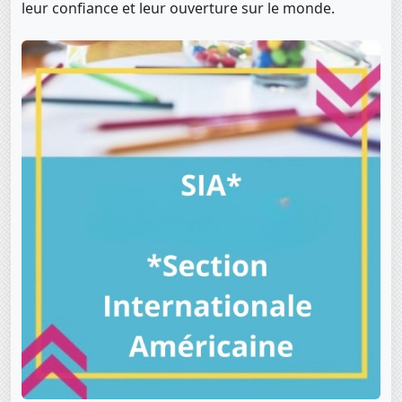
leur confiance et leur ouverture sur le monde.