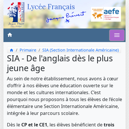
Lycée Français
Primaire
SIA (Section Internationale Américaine)
SIA - De l'anglais dès le plus
jeune âge
Au sein de notre établissement, nous avons à cœur
d’offrir à nos élèves une éducation ouverte sur le
monde et les cultures internationales. C’est
pourquoi nous proposons à tous les élèves de l’école
élémentaire une Section Internationale Américaine,
intégrée à leur parcours scolaire.
Dès le
CP et le CE1
, les élèves bénéficient de
trois