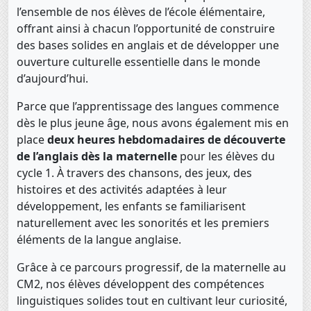
l’ensemble de nos élèves de l’école élémentaire,
offrant ainsi à chacun l’opportunité de construire
des bases solides en anglais et de développer une
ouverture culturelle essentielle dans le monde
d’aujourd’hui.
Parce que l’apprentissage des langues commence
dès le plus jeune âge, nous avons également mis en
place
deux heures hebdomadaires de découverte
de l’anglais dès la maternelle
pour les élèves du
cycle 1. À travers des chansons, des jeux, des
histoires et des activités adaptées à leur
développement, les enfants se familiarisent
naturellement avec les sonorités et les premiers
éléments de la langue anglaise.
Grâce à ce parcours progressif, de la maternelle au
CM2, nos élèves développent des compétences
linguistiques solides tout en cultivant leur curiosité,