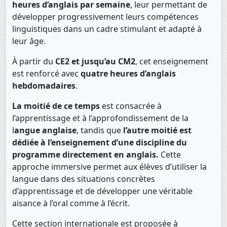
heures d’anglais par semaine
, leur permettant de
développer progressivement leurs compétences
linguistiques dans un cadre stimulant et adapté à
leur âge.
À partir du
CE2 et jusqu’au CM2
, cet enseignement
est renforcé avec
quatre heures d’anglais
hebdomadaires
.
La moitié de ce temps
est consacrée à
l’apprentissage et à l’approfondissement de la
l
angue anglaise
, tandis que
l’autre moitié est
dédiée à l’enseignement d’une discipline du
programme directement en anglais.
Cette
approche immersive permet aux élèves d’utiliser la
langue dans des situations concrètes
d’apprentissage et de développer une véritable
aisance à l’oral comme à l’écrit.
Cette section internationale est proposée à