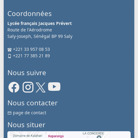
Coordonnées
Lycée français Jacques Prévert
Route de l'Aérodrome
Saly-Joseph, Sénégal BP 99 Saly
+221 33 957 08 53
+221 77 385 21 89
Nous suivre
Nous contacter
page de contact
Nous situer