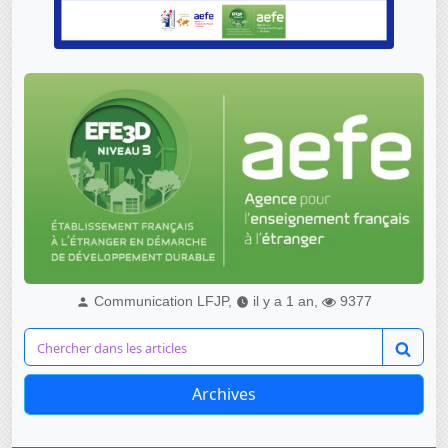
Communication LFJP,
il y a 1 an,
9377
Archives