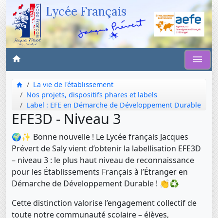
Lycée Français
La vie de l'établissement
Nos projets, dispositifs phares et labels
Label : EFE en Démarche de Développement Durable
EFE3D - Niveau 3
🌍✨ Bonne nouvelle ! Le Lycée français Jacques
Prévert de Saly vient d’obtenir la labellisation EFE3D
– niveau 3 : le plus haut niveau de reconnaissance
pour les Établissements Français à l’Étranger en
Démarche de Développement Durable ! 👏♻️
Cette distinction valorise l’engagement collectif de
toute notre communauté scolaire – élèves,