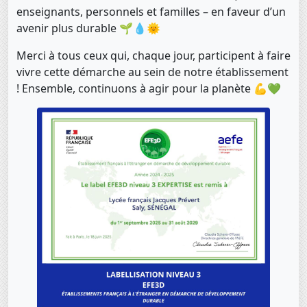
enseignants, personnels et familles – en faveur d’un
avenir plus durable 🌱💧🌞
Merci à tous ceux qui, chaque jour, participent à faire
vivre cette démarche au sein de notre établissement
! Ensemble, continuons à agir pour la planète 💪💚