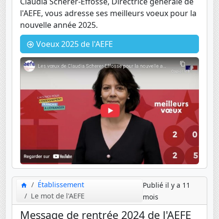
Claudia Scherer-Effosse, Directrice générale de
l'AEFE, vous adresse ses meilleurs voeux pour la
nouvelle année 2025.
Voeux 2025 de l'AEFE
Établissement
Publié il y a 11
Le mot de l'AEFE
mois
Message de rentrée 2024 de l'AEFE