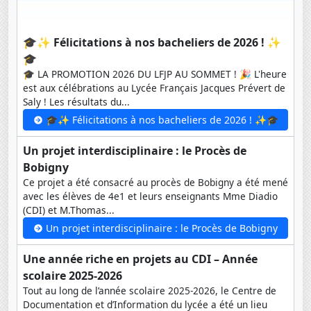
🎓✨ Félicitations à nos bacheliers de 2026 ! ✨
🎓
🎓 LA PROMOTION 2026 DU LFJP AU SOMMET ! 🎉 L'heure
est aux célébrations au Lycée Français Jacques Prévert de
Saly ! Les résultats du...
🎓✨ Félicitations à nos bacheliers de 2026 ! ✨🎓
Un projet interdisciplinaire : le Procès de
Bobigny
Ce projet a été consacré au procès de Bobigny a été mené
avec les élèves de 4e1 et leurs enseignants Mme Diadio
(CDI) et M.Thomas...
Un projet interdisciplinaire : le Procès de Bobigny
Une année riche en projets au CDI – Année
scolaire 2025-2026
Tout au long de l’année scolaire 2025-2026, le Centre de
Documentation et d’Information du lycée a été un lieu