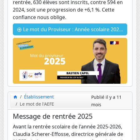
rentrée, 630 élèves sont inscrits, contre 594 en
2024, soit une progression de +6,1 %. Cette
confiance nous oblige.
Le mot du Proviseur : Année scolaire 2025-2026
Établissement
Publié il y a 11
Le mot de l'AEFE
mois
Message de rentrée 2025
Avant la rentrée scolaire de l'année 2025-2026,
Claudia Scherer-Effosse, directrice générale de