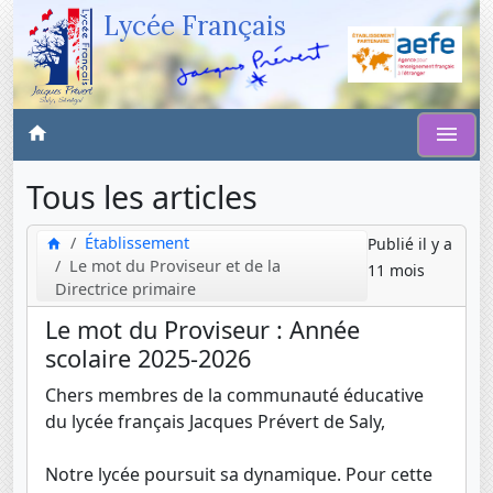
Lycée Français
Tous les articles
Établissement
Publié il y a
Le mot du Proviseur et de la
11 mois
Directrice primaire
Le mot du Proviseur : Année
scolaire 2025-2026
Chers membres de la communauté éducative
du lycée français Jacques Prévert de Saly,
Notre lycée poursuit sa dynamique. Pour cette