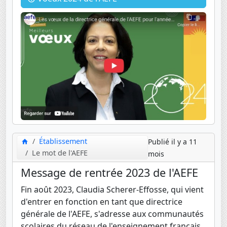
Établissement
Publié il y a 11
Le mot de l'AEFE
mois
Message de rentrée 2023 de l'AEFE
Fin août 2023, Claudia Scherer-Effosse, qui vient
d'entrer en fonction en tant que directrice
générale de l'AEFE, s'adresse aux communautés
scolaires du réseau de l'enseignement français