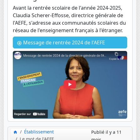
Avant la rentrée scolaire de l'année 2024-2025,
Claudia Scherer-Effosse, directrice générale de
l'AEFE, s'adresse aux communautés scolaires du
réseau de l'enseignement français à l'étranger.
Message de rentrée 2024 de l'AEFE
Établissement
Publié il y a 11
Le mot de l'AEFE
mois