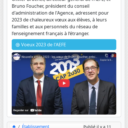
Bruno Foucher, président du conseil
d'administration de l'Agence, adressent pour
2023 de chaleureux vœux aux élèves, à leurs
familles et aux personnels du réseau de
l’enseignement français à l‘étranger.
Voeux 2023 de l'AEFE
Établissement
Publié il y a 11