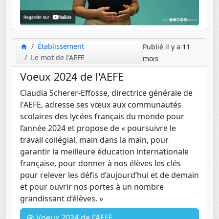
Établissement
Publié il y a 11
Le mot de l'AEFE
mois
Voeux 2024 de l'AEFE
Claudia Scherer-Effosse, directrice générale de
l'AEFE, adresse ses vœux aux communautés
scolaires des lycées français du monde pour
l’année 2024 et propose de « poursuivre le
travail collégial, main dans la main, pour
garantir la meilleure éducation internationale
française, pour donner à nos élèves les clés
pour relever les défis d’aujourd’hui et de demain
et pour ouvrir nos portes à un nombre
grandissant d’élèves. »
Voeux 2024 de l'AEFE