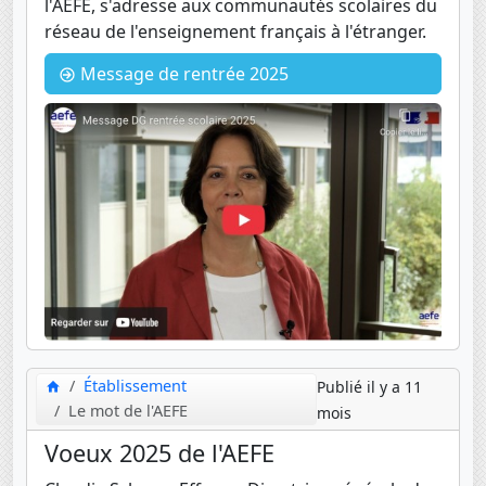
l'AEFE, s'adresse aux communautés scolaires du
réseau de l'enseignement français à l'étranger.
Message de rentrée 2025
Établissement
Publié il y a 11
Le mot de l'AEFE
mois
Voeux 2025 de l'AEFE