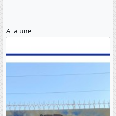
A la une