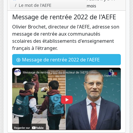
Le mot de l'AEFE
mois
Message de rentrée 2022 de l'AEFE
Olivier Brochet, directeur de l'AEFE, adresse son
message de rentrée aux communautés
scolaires des établissements d'enseignement
français à l'étranger.
Message de rentrée 2022 de l'AEFE