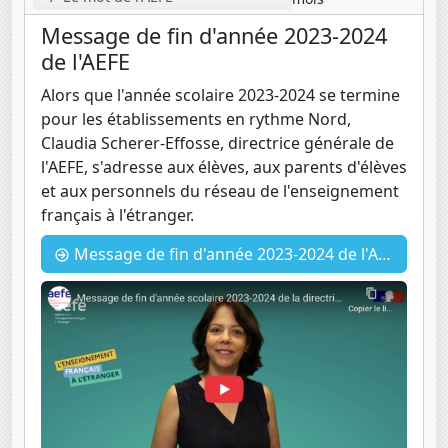
Message de fin d'année 2023-2024
de l'AEFE
Alors que l'année scolaire 2023-2024 se termine
pour les établissements en rythme Nord,
Claudia Scherer-Effosse, directrice générale de
l'AEFE, s'adresse aux élèves, aux parents d'élèves
et aux personnels du réseau de l'enseignement
français à l'étranger.
Message de fin d'année 2023-2024 de l'AEFE