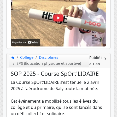
Collège
Disciplines
Publié il y
EPS (Éducation physique et sportive)
a 1 an
SOP 2025 - Course SpOrt'LIDAIRE
La Course SpOrt’LIDAIRE s’est tenue le 2 avril
2025 à l’aérodrome de Saly toute la matinée.
Cet événement a mobilisé tous les élèves du
collège et du primaire, qui se sont lancés dans
un défi collectif et solidaire.