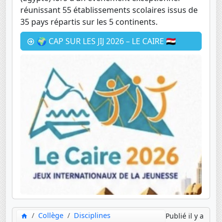
réunissant 55 établissements scolaires issus de
35 pays répartis sur les 5 continents.
🌍 CAP SUR LES JIJ 2026 – LE CAIRE 🇪🇬
Collège
Disciplines
Publié il y a