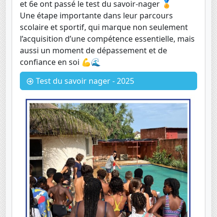
et 6e ont passé le test du savoir-nager 🏅
Une étape importante dans leur parcours
scolaire et sportif, qui marque non seulement
l’acquisition d’une compétence essentielle, mais
aussi un moment de dépassement et de
confiance en soi 💪🌊
Test du savoir nager - 2025