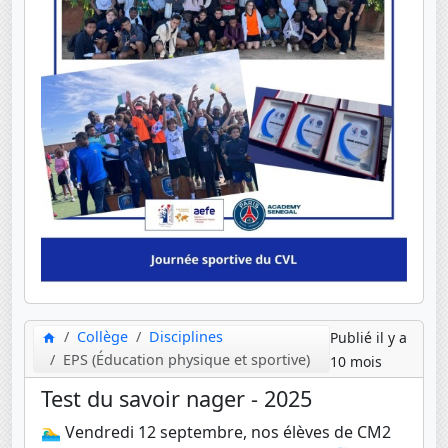
Collège
Disciplines
Publié il y a
EPS (Éducation physique et sportive)
10 mois
Test du savoir nager - 2025
🏊‍♂️ Vendredi 12 septembre, nos élèves de CM2