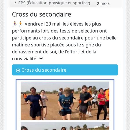
EPS (Éducation physique et sportive)
2 mois
Cross du secondaire
🏃‍♀️🏃 Vendredi 29 mai, les élèves les plus
performants lors des tests de sélection ont
participé au cross du secondaire pour une belle
matinée sportive placée sous le signe du
dépassement de soi, de l’effort et de la
convivialité. ☀️
Cross du secondaire