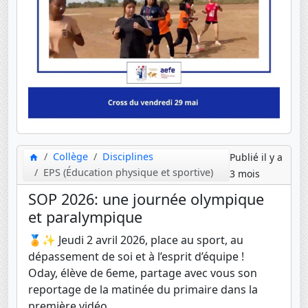
Collège
Disciplines
Publié il y a
EPS (Éducation physique et sportive)
3 mois
SOP 2026: une journée olympique
et paralympique
🏅✨ Jeudi 2 avril 2026, place au sport, au
dépassement de soi et à l’esprit d’équipe !
Oday, élève de 6eme, partage avec vous son
reportage de la matinée du primaire dans la
première vidéo.