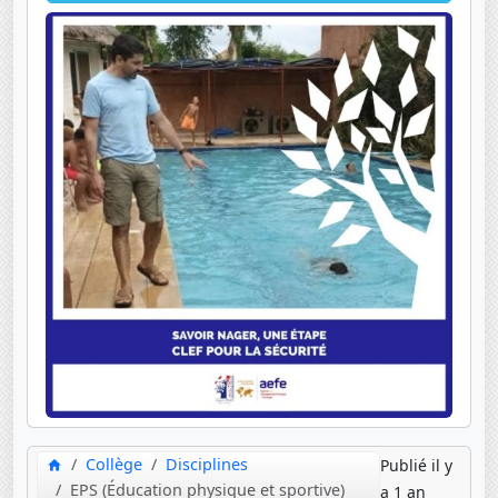
Collège
Disciplines
Publié il y
EPS (Éducation physique et sportive)
a 1 an