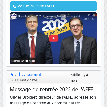
Voeux 2023 de l'AEFE
Établissement
Publié il y a 11
Le mot de l'AEFE
mois
Message de rentrée 2022 de l'AEFE
Olivier Brochet, directeur de l'AEFE, adresse son
message de rentrée aux communautés