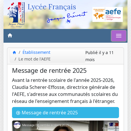
Lycée Français
Établissement
Publié il y a 11
Le mot de l'AEFE
mois
Message de rentrée 2025
Avant la rentrée scolaire de l'année 2025-2026,
Claudia Scherer-Effosse, directrice générale de
l'AEFE, s'adresse aux communautés scolaires du
réseau de l'enseignement français à l'étranger.
Message de rentrée 2025