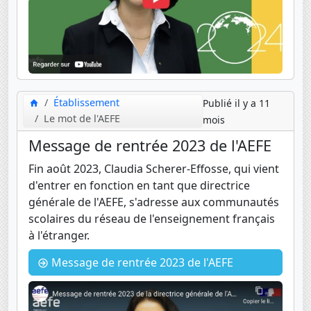
Établissement
Publié il y a 11
Le mot de l'AEFE
mois
Message de rentrée 2023 de l'AEFE
Fin août 2023, Claudia Scherer-Effosse, qui vient
d'entrer en fonction en tant que directrice
générale de l'AEFE, s'adresse aux communautés
scolaires du réseau de l'enseignement français
à l'étranger.
Message de rentrée 2023 de l'AEFE