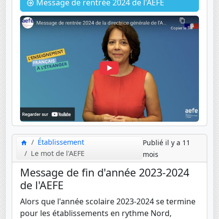
Message de rentrée 2024 de l'AEFE
Établissement
Publié il y a 11
Le mot de l'AEFE
mois
Message de fin d'année 2023-2024
de l'AEFE
Alors que l'année scolaire 2023-2024 se termine
pour les établissements en rythme Nord,