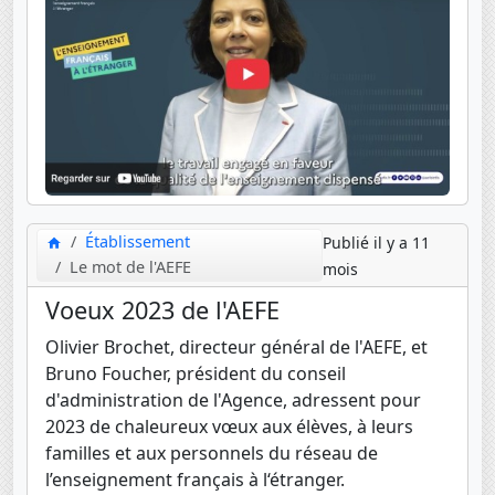
Établissement
Publié il y a 11
Le mot de l'AEFE
mois
Voeux 2023 de l'AEFE
Olivier Brochet, directeur général de l'AEFE, et
Bruno Foucher, président du conseil
d'administration de l'Agence, adressent pour
2023 de chaleureux vœux aux élèves, à leurs
familles et aux personnels du réseau de
l’enseignement français à l‘étranger.