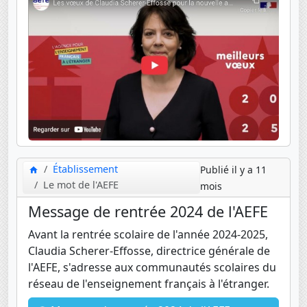
Établissement
Publié il y a 11
Le mot de l'AEFE
mois
Message de rentrée 2024 de l'AEFE
Avant la rentrée scolaire de l'année 2024-2025,
Claudia Scherer-Effosse, directrice générale de
l'AEFE, s'adresse aux communautés scolaires du
réseau de l'enseignement français à l'étranger.