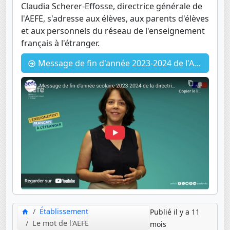
Claudia Scherer-Effosse, directrice générale de
l'AEFE, s'adresse aux élèves, aux parents d'élèves
et aux personnels du réseau de l'enseignement
français à l'étranger.
Message de fin d'année 2023-2024 de l'AEFE
Établissement
Publié il y a 11
Le mot de l'AEFE
mois