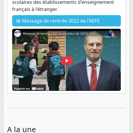
scolaires des établissements d'enseignement
français à l'étranger.
Message de rentrée 2022 de l'AEFE
A la une