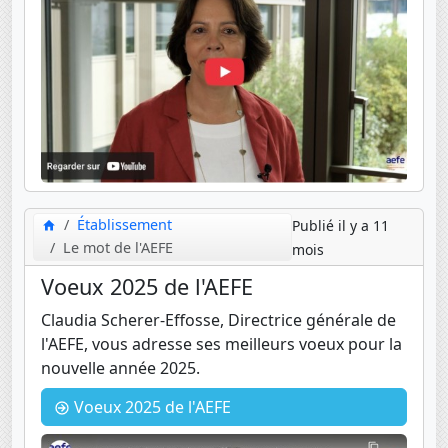
Établissement
Publié il y a 11
Le mot de l'AEFE
mois
Voeux 2025 de l'AEFE
Claudia Scherer-Effosse, Directrice générale de
l'AEFE, vous adresse ses meilleurs voeux pour la
nouvelle année 2025.
Voeux 2025 de l'AEFE