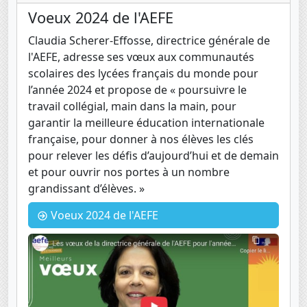
Voeux 2024 de l'AEFE
Claudia Scherer-Effosse, directrice générale de
l'AEFE, adresse ses vœux aux communautés
scolaires des lycées français du monde pour
l’année 2024 et propose de « poursuivre le
travail collégial, main dans la main, pour
garantir la meilleure éducation internationale
française, pour donner à nos élèves les clés
pour relever les défis d’aujourd’hui et de demain
et pour ouvrir nos portes à un nombre
grandissant d’élèves. »
Voeux 2024 de l'AEFE