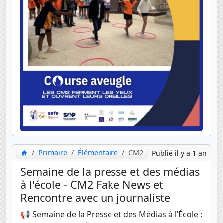
Primaire
Élémentaire
CM2
Publié il y a 1 an
Semaine de la presse et des médias
à l'école - CM2 Fake News et
Rencontre avec un journaliste
📢 Semaine de la Presse et des Médias à l’École :