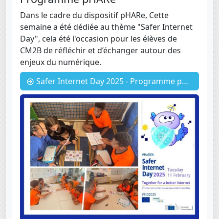
Dans le cadre du dispositif pHARe, Cette
semaine a été dédiée au thème "Safer Internet
Day", cela été l'occasion pour les élèves de
CM2B de réfléchir et d’échanger autour des
enjeux du numérique.
Safer Internet Day 2025 - Programme pHARe