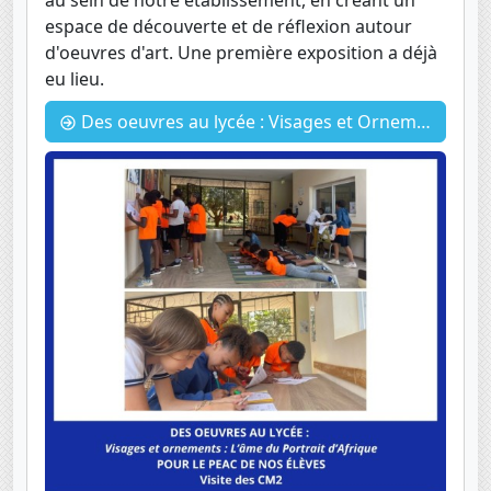
espace de découverte et de réflexion autour
d'oeuvres d'art. Une première exposition a déjà
eu lieu.
Des oeuvres au lycée : Visages et Ornements : L’Âme du Portrait Africain