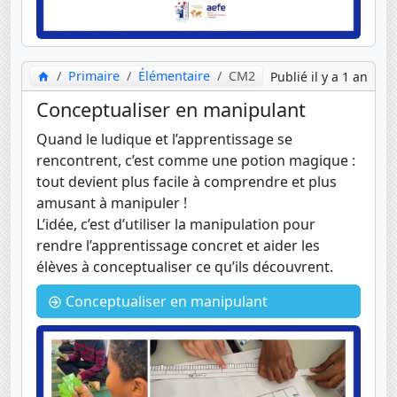
Primaire
Élémentaire
CM2
Publié il y a 1 an
Conceptualiser en manipulant
Quand le ludique et l’apprentissage se
rencontrent, c’est comme une potion magique :
tout devient plus facile à comprendre et plus
amusant à manipuler !
L’idée, c’est d’utiliser la manipulation pour
rendre l’apprentissage concret et aider les
élèves à conceptualiser ce qu’ils découvrent.
Conceptualiser en manipulant