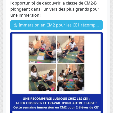
l'opportunité de découvrir la classe de CM2-B,
plongeant dans l'univers des plus grands pour
une immersion !
Immersion en CM2 pour les CE1 récompensés.