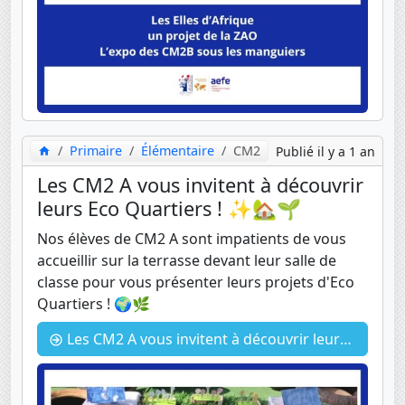
Primaire
Élémentaire
CM2
Publié il y a 1 an
Les CM2 A vous invitent à découvrir
leurs Eco Quartiers ! ✨🏡🌱
Nos élèves de CM2 A sont impatients de vous
accueillir sur la terrasse devant leur salle de
classe pour vous présenter leurs projets d'Eco
Quartiers ! 🌍🌿
Les CM2 A vous invitent à découvrir leurs Eco Quartiers ! ✨🏡🌱