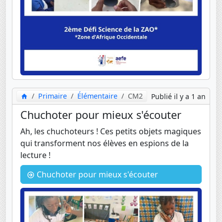
Primaire
Élémentaire
CM2
Publié il y a 1 an
Chuchoter pour mieux s'écouter
Ah, les chuchoteurs ! Ces petits objets magiques
qui transforment nos élèves en espions de la
lecture !
Chuchoter pour mieux s'écouter