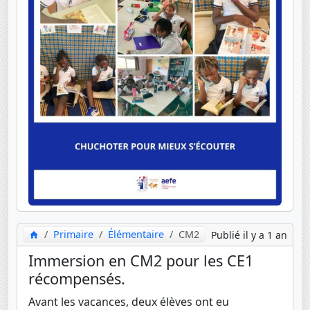
Primaire
Élémentaire
CM2
Publié il y a 1 an
Immersion en CM2 pour les CE1
récompensés.
Avant les vacances, deux élèves ont eu