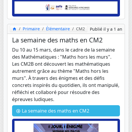
Primaire
Élémentaire
CM2
Publié il y a 1 an
La semaine des maths en CM2
Du 10 au 15 mars, dans le cadre de la semaine
des Mathématiques : "Maths hors les murs".
Les CM2B ont découvert les mathématiques
autrement grâce au thème "Maths hors les
murs". À travers des énigmes et des défis
concrets inspirés du quotidien, ils ont manipulé,
réfléchi et collaboré pour résoudre des
épreuves ludiques.
La semaine des maths en CM2