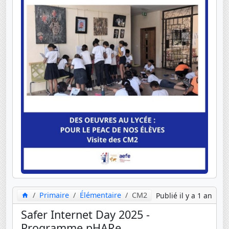
Primaire
Élémentaire
CM2
Publié il y a 1 an
Safer Internet Day 2025 -
Programme pHARe