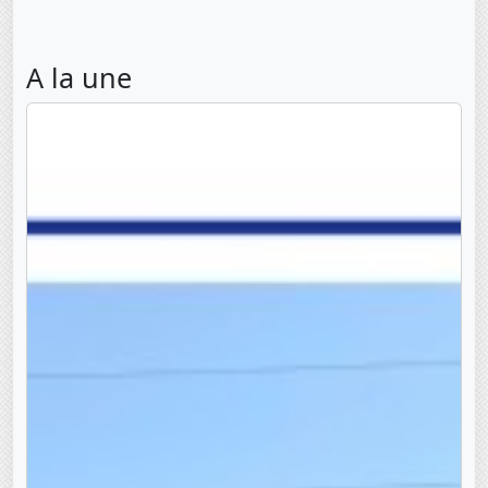
A la une