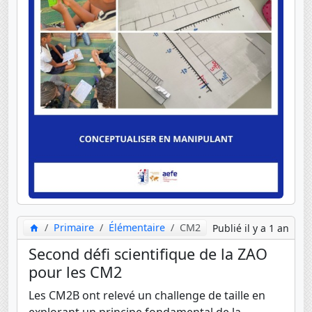
Primaire
Élémentaire
CM2
Publié il y a 1 an
Second défi scientifique de la ZAO
pour les CM2
Les CM2B ont relevé un challenge de taille en
explorant un principe fondamental de la