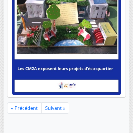
« Précédent
Suivant »