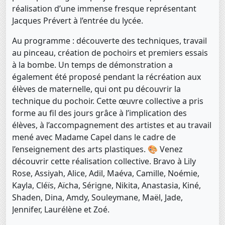
réalisation d’une immense fresque représentant
Jacques Prévert à l’entrée du lycée.
Au programme : découverte des techniques, travail
au pinceau, création de pochoirs et premiers essais
à la bombe. Un temps de démonstration a
également été proposé pendant la récréation aux
élèves de maternelle, qui ont pu découvrir la
technique du pochoir. Cette œuvre collective a pris
forme au fil des jours grâce à l’implication des
élèves, à l’accompagnement des artistes et au travail
mené avec Madame Capel dans le cadre de
l’enseignement des arts plastiques. 🎨 Venez
découvrir cette réalisation collective. Bravo à Lily
Rose, Assiyah, Alice, Adil, Maéva, Camille, Noémie,
Kayla, Cléïs, Aïcha, Sérigne, Nikita, Anastasia, Kiné,
Shaden, Dina, Amdy, Souleymane, Maël, Jade,
Jennifer, Laurélène et Zoé.