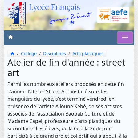
Lycée Français
Collège
Disciplines
Arts plastiques
Atelier de fin d'année : street
art
Parmi les nombreux ateliers proposés en cette fin
d’année, l’atelier Street Art, installé sous les
manguiers du lycée, s'est terminé vendredi en
présence de l’artiste Alioune Kébé, de ses artistes
associés de l'association Baobab Culture et de
Madame Capel, professeure d’arts plastiques du
secondaire. Les élèves, de la 6e à la 2nde, ont
participé à ce grand projet collectif qui a abouti à la