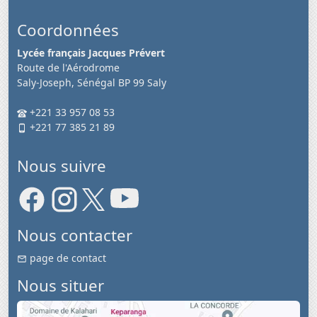
Coordonnées
Lycée français Jacques Prévert
Route de l'Aérodrome
Saly-Joseph, Sénégal BP 99 Saly
+221 33 957 08 53
+221 77 385 21 89
Nous suivre
Nous contacter
page de contact
Nous situer