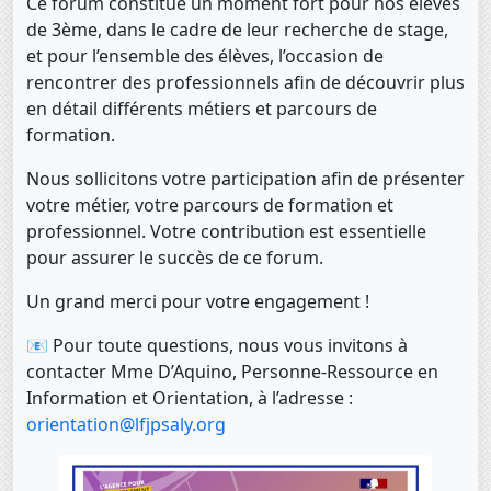
Ce forum constitue un moment fort pour nos élèves
de 3ème, dans le cadre de leur recherche de stage,
et pour l’ensemble des élèves, l’occasion de
rencontrer des professionnels afin de découvrir plus
en détail différents métiers et parcours de
formation.
Nous sollicitons votre participation afin de présenter
votre métier, votre parcours de formation et
professionnel. Votre contribution est essentielle
pour assurer le succès de ce forum.
Un grand merci pour votre engagement !
📧 Pour toute questions, nous vous invitons à
contacter Mme D’Aquino, Personne-Ressource en
Information et Orientation, à l’adresse :
orientation@lfjpsaly.org