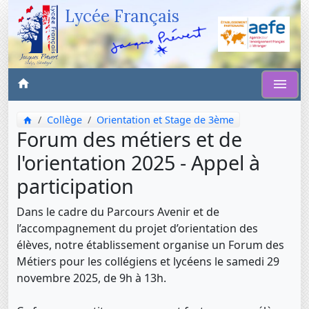
Lycée Français
Collège
Orientation et Stage de 3ème
Forum des métiers et de
l'orientation 2025 - Appel à
participation
Dans le cadre du Parcours Avenir et de
l’accompagnement du projet d’orientation des
élèves, notre établissement organise un Forum des
Métiers pour les collégiens et lycéens le samedi 29
novembre 2025, de 9h à 13h.