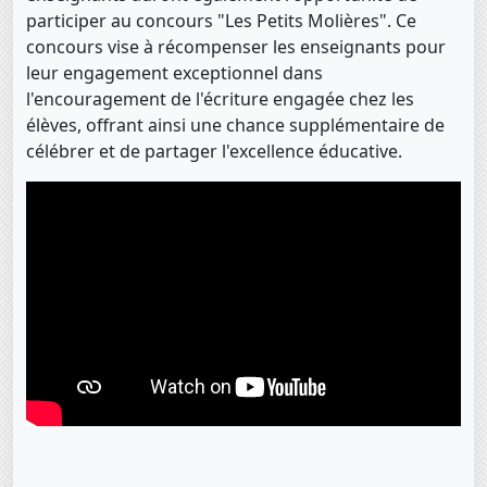
participer au concours "Les Petits Molières". Ce
concours vise à récompenser les enseignants pour
leur engagement exceptionnel dans
l'encouragement de l'écriture engagée chez les
élèves, offrant ainsi une chance supplémentaire de
célébrer et de partager l'excellence éducative.