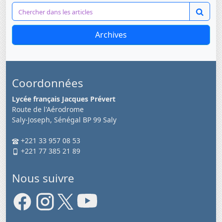
Archives
Coordonnées
Lycée français Jacques Prévert
Route de l'Aérodrome
Saly-Joseph, Sénégal BP 99 Saly
+221 33 957 08 53
+221 77 385 21 89
Nous suivre