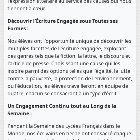
l'expression littéraire au service des causes qui nous
tiennent à cœur.
Découvrir l'Écriture Engagée sous Toutes ses
Formes :
Nos élèves ont l'opportunité unique de découvrir les
multiples facettes de l'écriture engagée, explorant
des genres tels que la fiction, la lettre, le discours et
l'article de presse. Choisissant une cause qui les
inspire parmi des options telles que l'égalité, la lutte
contre la pauvreté, la protection de l'environnement,
ou l'éducation, les élèves travailleront en équipe de
quatre, chacun se consacrant à un type d'écrit.
Un Engagement Continu tout au Long de la
Semaine :
Pendant la Semaine des Lycées Français dans le
Monde, nos écrivains en herbe ont consacré chaque