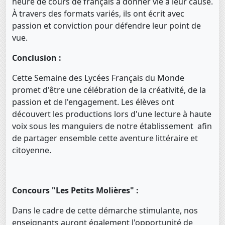
heure de cours de français à donner vie à leur cause.
À travers des formats variés, ils ont écrit avec
passion et conviction pour défendre leur point de
vue.
Conclusion :
Cette Semaine des Lycées Français du Monde
promet d'être une célébration de la créativité, de la
passion et de l'engagement. Les élèves ont
découvert les productions lors d'une lecture à haute
voix sous les manguiers de notre établissement afin
de partager ensemble cette aventure littéraire et
citoyenne.
Concours "Les Petits Molières" :
Dans le cadre de cette démarche stimulante, nos
enseignants auront également l'opportunité de