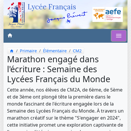
Lycée Français
Primaire
Élémentaire
CM2
Marathon engagé dans
l'écriture : Semaine des
Lycées Français du Monde
Cette année, nos élèves de CM2A, de 6ème, de 5ème
et de 3ème ont plongé tête la première dans le
monde fascinant de l'écriture engagée lors de la
Semaine des Lycées Français du Monde. À travers un
marathon créatif sur le thème "S'engager en 2024",
cette initiative promet une exploration captivante de