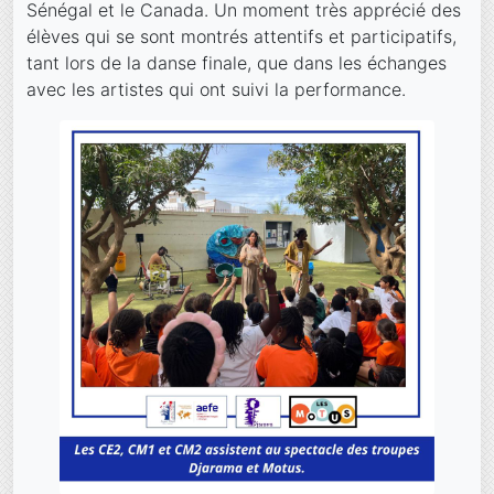
Sénégal et le Canada. Un moment très apprécié des
élèves qui se sont montrés attentifs et participatifs,
tant lors de la danse finale, que dans les échanges
avec les artistes qui ont suivi la performance.