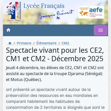
Lycée Français
Primaire
Élémentaire
CM2
Spectacle vivant pour les CE2,
CM1 et CM2 - Décembre 2025
Jeudi 4 décembre, les élèves de CE2, CM1 et CM2 ont
assisté au spectacle de la troupe Djarama (Sénégal)
et Motus (Québec),
ont présenté un spectacle vivant autour de la
préservation des ressources en eau mondiales en
comparant habilement les habitudes de
consommation de 2 territoires si éloignés que sont le