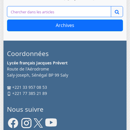
Archives
Coordonnées
Lycée français Jacques Prévert
Route de l'Aérodrome
Saly-Joseph, Sénégal BP 99 Saly
+221 33 957 08 53
+221 77 385 21 89
Nous suivre