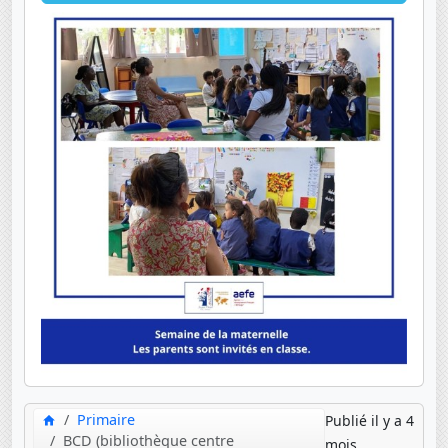
Primaire
Publié il y a 4
BCD (bibliothèque centre
mois