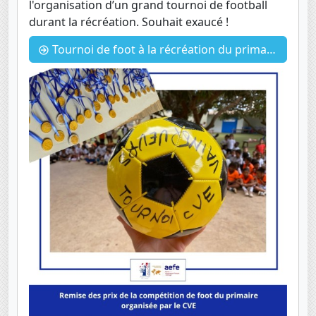
l'organisation d’un grand tournoi de football
durant la récréation. Souhait exaucé !
Tournoi de foot à la récréation du primaire