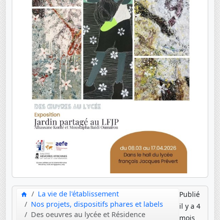
La vie de l'établissement
Publié
Nos projets, dispositifs phares et labels
il y a 4
Des oeuvres au lycée et Résidence
mois