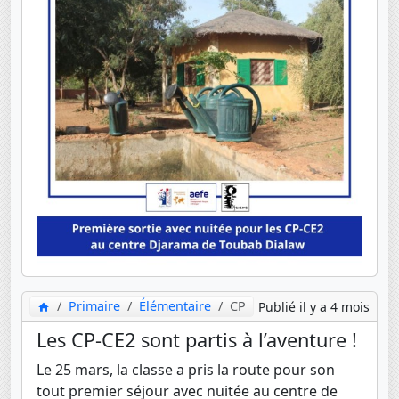
Primaire
Élémentaire
CP
Publié il y a 4 mois
Les CP-CE2 sont partis à l’aventure !
Le 25 mars, la classe a pris la route pour son
tout premier séjour avec nuitée au centre de