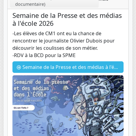
documentaire)
Semaine de la Presse et des médias
à l'école 2026
-Les élèves de CM1 ont eu la chance de
rencontrer le journaliste Olivier Dubois pour
découvrir les coulisses de son métier.
-RDV à la BCD pour la SPME
Semaine de la Presse et des médias à l'école 2026