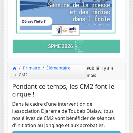
Primaire
Élémentaire
Publié il y a 4
CM2
mois
Pendant ce temps, les CM2 font le
cirque !
Dans le cadre d'une intervention de
l'association Djarama de Toubab Dialaw, tous
nos élèves de CM2 vont bénéficier de séances
d'initiation au jonglage et aux acrobaties.