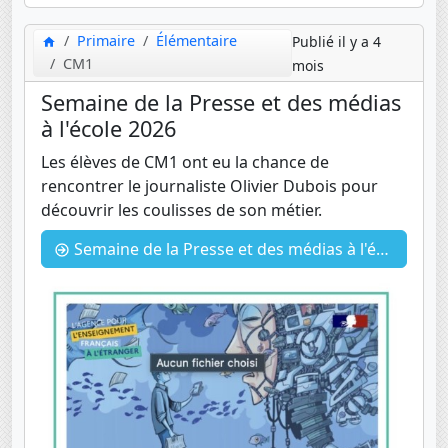
Primaire
Élémentaire
Publié il y a 4
CM1
mois
Semaine de la Presse et des médias
à l'école 2026
Les élèves de CM1 ont eu la chance de
rencontrer le journaliste Olivier Dubois pour
découvrir les coulisses de son métier.
Semaine de la Presse et des médias à l'école 2026