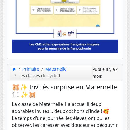
Primaire
Maternelle
Publié il y a 4
Les classes du cycle 1
mois
🐹✨ Invités surprise en Maternelle
1 ! ✨🐹
La classe de Maternelle 1 a accueilli deux
adorables invités… deux cochons d’Inde ! 🥰
Le temps d’une journée, les élèves ont pu les
observer, les caresser avec douceur et découvrir