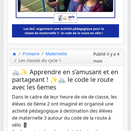
Primaire
Maternelle
Publié il y a 4
Les classes du cycle 1
mois
🚲✨ Apprendre en s’amusant et en
partageant ! ✨🚲 le code le route
avec les 6emes
Dans le cadre de leur heure de vie de classe, les
élèves de 6ème 2 ont imaginé et organisé une
activité pédagogique à destination des élèves
de maternelle 3 autour du code de la route à
vélo 🚦