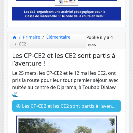
Primaire
Élémentaire
Publié il y a 4
CE2
mois
Les CP-CE2 et les CE2 sont partis à
l’aventure !
Le 25 mars, les CP-CE2 et le 12 mai les CE2, ont
pris la route pour leur tout premier séjour avec
nuitée au centre de Djarama, à Toubab Dialaw
🌊
Les CP-CE2 et les CE2 sont partis à l’aventure !