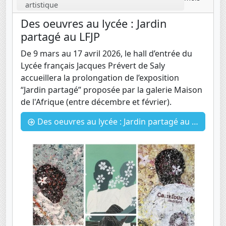
artistique
Des oeuvres au lycée : Jardin
partagé au LFJP
De 9 mars au 17 avril 2026, le hall d’entrée du
Lycée français Jacques Prévert de Saly
accueillera la prolongation de l’exposition
“Jardin partagé” proposée par la galerie Maison
de l'Afrique (entre décembre et février).
Des oeuvres au lycée : Jardin partagé au LFJP