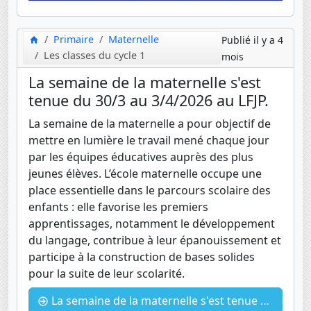
Primaire
Maternelle
Publié il y a 4
Les classes du cycle 1
mois
La semaine de la maternelle s'est
tenue du 30/3 au 3/4/2026 au LFJP.
La semaine de la maternelle a pour objectif de
mettre en lumière le travail mené chaque jour
par les équipes éducatives auprès des plus
jeunes élèves. L’école maternelle occupe une
place essentielle dans le parcours scolaire des
enfants : elle favorise les premiers
apprentissages, notamment le développement
du langage, contribue à leur épanouissement et
participe à la construction de bases solides
pour la suite de leur scolarité.
La semaine de la maternelle s'est tenue du 30/3 au 3/4/2026 au LFJP.