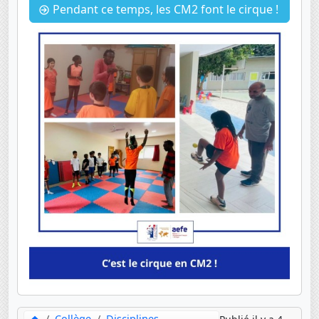
Pendant ce temps, les CM2 font le cirque !
Collège
Disciplines