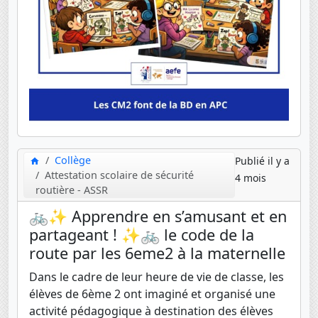
Collège
Publié il y a
Attestation scolaire de sécurité
4 mois
routière - ASSR
🚲✨ Apprendre en s’amusant et en
partageant ! ✨🚲 le code de la
route par les 6eme2 à la maternelle
Dans le cadre de leur heure de vie de classe, les
élèves de 6ème 2 ont imaginé et organisé une
activité pédagogique à destination des élèves