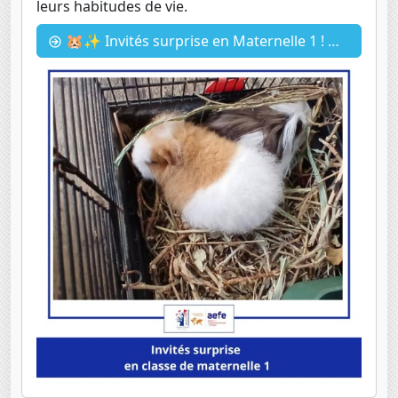
leurs habitudes de vie.
🐹✨ Invités surprise en Maternelle 1 ! ✨🐹