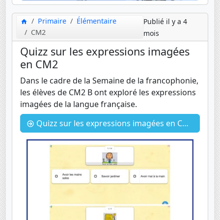
Primaire
Élémentaire
Publié il y a 4
CM2
mois
Quizz sur les expressions imagées
en CM2
Dans le cadre de la Semaine de la francophonie,
les élèves de CM2 B ont exploré les expressions
imagées de la langue française.
Quizz sur les expressions imagées en CM2