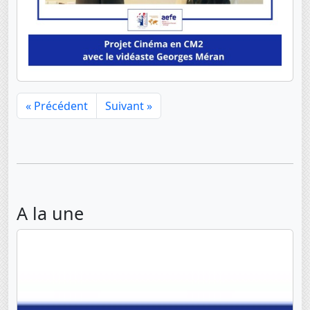
« Précédent
Suivant »
A la une