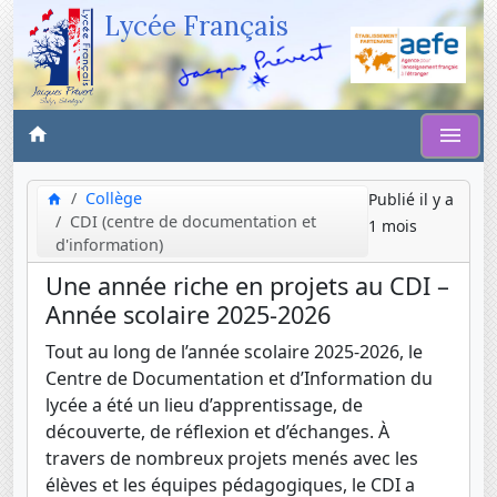
Lycée Français
Collège
Publié il y a
CDI (centre de documentation et
1 mois
d'information)
Une année riche en projets au CDI –
Année scolaire 2025-2026
Tout au long de l’année scolaire 2025-2026, le
Centre de Documentation et d’Information du
lycée a été un lieu d’apprentissage, de
découverte, de réflexion et d’échanges. À
travers de nombreux projets menés avec les
élèves et les équipes pédagogiques, le CDI a