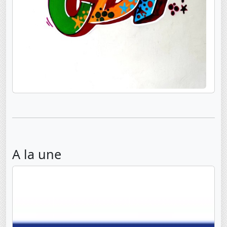
A la une