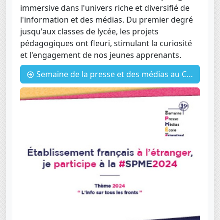
immersive dans l'univers riche et diversifié de
l'information et des médias. Du premier degré
jusqu'aux classes de lycée, les projets
pédagogiques ont fleuri, stimulant la curiosité
et l'engagement de nos jeunes apprenants.
Semaine de la presse et des médias au CDI