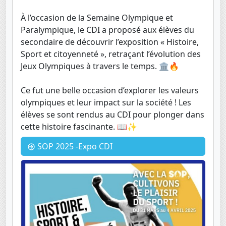
À l’occasion de la Semaine Olympique et
Paralympique, le CDI a proposé aux élèves du
secondaire de découvrir l’exposition « Histoire,
Sport et citoyenneté », retraçant l’évolution des
Jeux Olympiques à travers le temps. 🏛️🔥
Ce fut une belle occasion d’explorer les valeurs
olympiques et leur impact sur la société ! Les
élèves se sont rendus au CDI pour plonger dans
cette histoire fascinante. 📖✨
SOP 2025 -Expo CDI