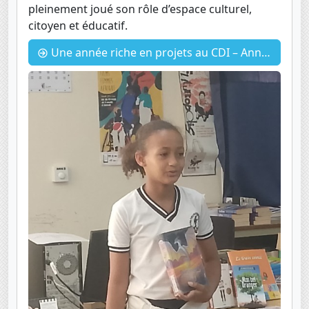
pleinement joué son rôle d’espace culturel,
citoyen et éducatif.
Une année riche en projets au CDI – Année scolaire 2025-2026