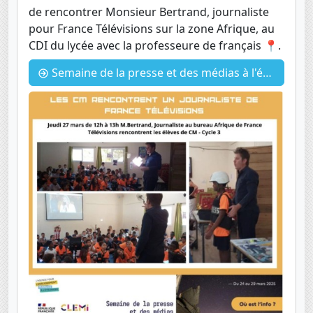
de rencontrer Monsieur Bertrand, journaliste
pour France Télévisions sur la zone Afrique, au
CDI du lycée avec la professeure de français 📍.
Semaine de la presse et des médias à l'école : Rencontre avec un journaliste de FranceTV