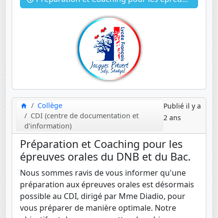
Collège
Publié il y a
CDI (centre de documentation et
2 ans
d'information)
Préparation et Coaching pour les
épreuves orales du DNB et du Bac.
Nous sommes ravis de vous informer qu'une
préparation aux épreuves orales est désormais
possible au CDI, dirigé par Mme Diadio, pour
vous préparer de manière optimale. Notre