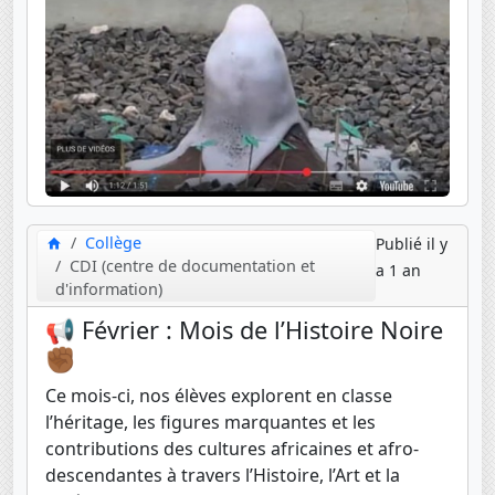
Collège
Publié il y
CDI (centre de documentation et
a 1 an
d'information)
📢 Février : Mois de l’Histoire Noire
✊🏾
Ce mois-ci, nos élèves explorent en classe
l’héritage, les figures marquantes et les
contributions des cultures africaines et afro-
descendantes à travers l’Histoire, l’Art et la