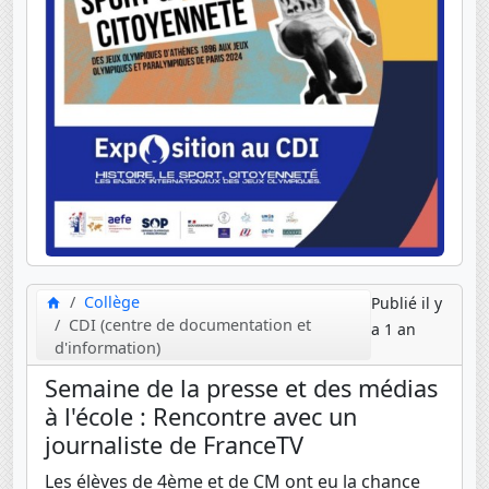
Collège
Publié il y
CDI (centre de documentation et
a 1 an
d'information)
Semaine de la presse et des médias
à l'école : Rencontre avec un
journaliste de FranceTV
Les élèves de 4ème et de CM ont eu la chance