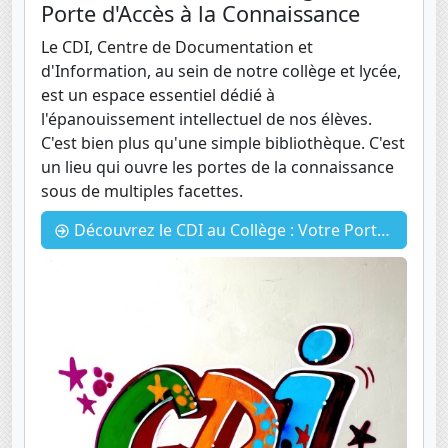
Porte d'Accès à la Connaissance
Le CDI, Centre de Documentation et
d'Information, au sein de notre collège et lycée,
est un espace essentiel dédié à
l'épanouissement intellectuel de nos élèves.
C'est bien plus qu'une simple bibliothèque. C'est
un lieu qui ouvre les portes de la connaissance
sous de multiples facettes.
Découvrez le CDI au Collège : Votre Porte d'Accès à la Connaissance