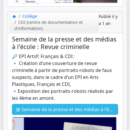
Collège
Publié il y
CDI (centre de documentation et
a 1 an
d'information)
Semaine de la presse et des médias
à l'école : Revue criminelle
🔎 EPI ArtsP, Français & CDI :
🔹 Création d’une couverture de revue
criminelle à partir de portraits-robots de faux
suspects, dans le cadre d’un EPI en Arts
Plastiques, Français et CDI,
🔹Exposition des portraits-robots réalisés par
les 4ème en amont.
Semaine de la presse et des médias à l'école : Revue criminelle