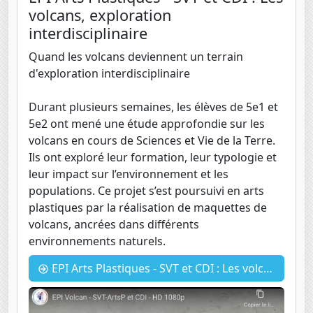
volcans, exploration
interdisciplinaire
Quand les volcans deviennent un terrain
d'exploration interdisciplinaire
Durant plusieurs semaines, les élèves de 5e1 et
5e2 ont mené une étude approfondie sur les
volcans en cours de Sciences et Vie de la Terre.
Ils ont exploré leur formation, leur typologie et
leur impact sur l’environnement et les
populations. Ce projet s’est poursuivi en arts
plastiques par la réalisation de maquettes de
volcans, ancrées dans différents
environnements naturels.
EPI Arts Plastiques - SVT et CDI : Les volcans, exploration interdisciplinaire