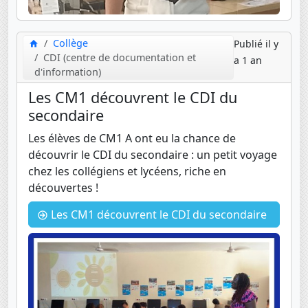
Collège
Publié il y
CDI (centre de documentation et
a 1 an
d'information)
Les CM1 découvrent le CDI du
secondaire
Les élèves de CM1 A ont eu la chance de
découvrir le CDI du secondaire : un petit voyage
chez les collégiens et lycéens, riche en
découvertes !
Les CM1 découvrent le CDI du secondaire