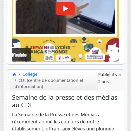
Collège
Publié il y a
CDI (centre de documentation et
2 ans
d'information)
Semaine de la presse et des médias
au CDI
La Semaine de la Presse et des Médias a
récemment animé les couloirs de notre
établissement, offrant aux élèves une plongée