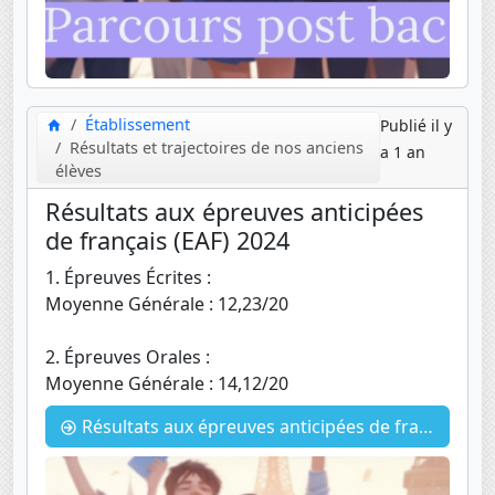
Établissement
Publié il y
Résultats et trajectoires de nos anciens
a 1 an
élèves
Résultats aux épreuves anticipées
de français (EAF) 2024
1. Épreuves Écrites :
Moyenne Générale : 12,23/20
2. Épreuves Orales :
Moyenne Générale : 14,12/20
Résultats aux épreuves anticipées de français (EAF) 2024