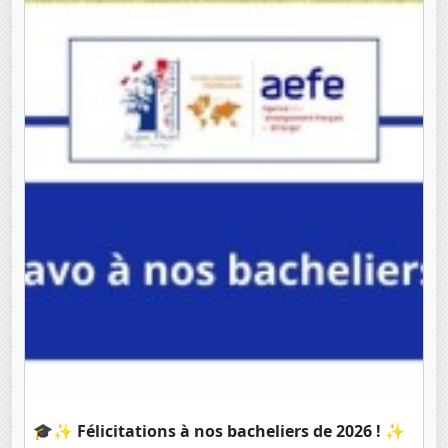
🎓✨ Félicitations à nos bacheliers de 2026 ! ✨