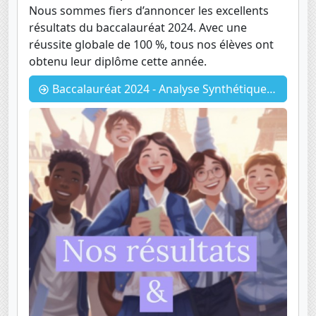
Nous sommes fiers d’annoncer les excellents
résultats du baccalauréat 2024. Avec une
réussite globale de 100 %, tous nos élèves ont
obtenu leur diplôme cette année.
Baccalauréat 2024 - Analyse Synthétique des Résultats (2023-2024)