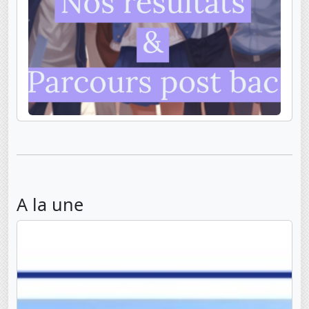
A la une