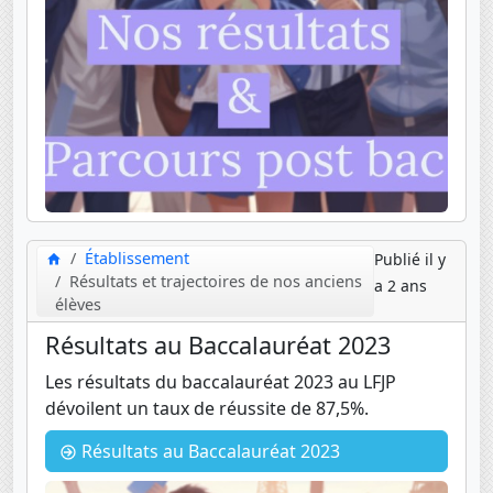
Établissement
Publié il y
Résultats et trajectoires de nos anciens
a 2 ans
élèves
Résultats au Baccalauréat 2023
Les résultats du baccalauréat 2023 au LFJP
dévoilent un taux de réussite de 87,5%.
Résultats au Baccalauréat 2023