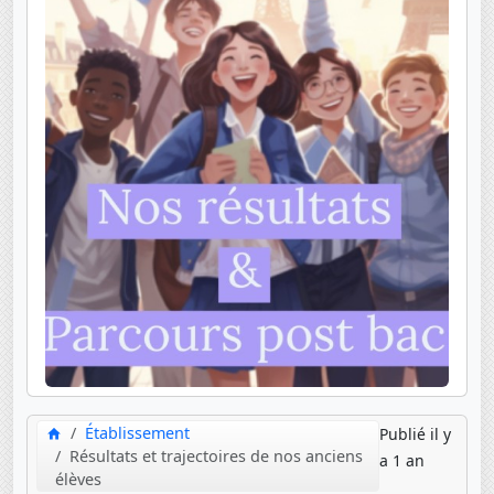
Établissement
Publié il y
Résultats et trajectoires de nos anciens
a 1 an
élèves