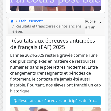
Établissement
Publié il y
Résultats et trajectoires de nos anciens
a 1 an
élèves
Résultats aux épreuves anticipées
de français (EAF) 2025
L’année 2024-2025 restera gravée comme l’une
des plus complexes en matière de ressources
humaines dans le pôle lettres modernes. Entre
changements d’enseignants et périodes de
flottement, le contexte n’a jamais été aussi
instable. Pourtant, nos élèves ont franchi un cap
historique.
Résultats aux épreuves anticipées de français (EAF) 2025