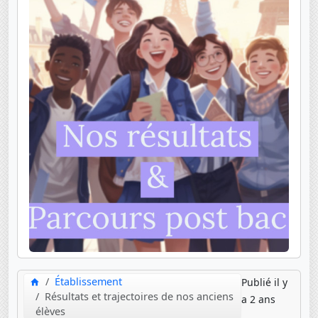
Établissement
Publié il y
Résultats et trajectoires de nos anciens
a 2 ans
élèves