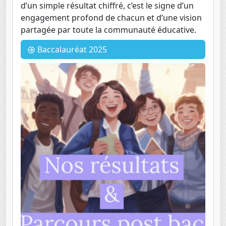
d’un simple résultat chiffré, c’est le signe d’un
engagement profond de chacun et d’une vision
partagée par toute la communauté éducative.
Baccalauréat 2025