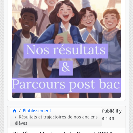
Établissement
Publié il y
Résultats et trajectoires de nos anciens
a 1 an
élèves