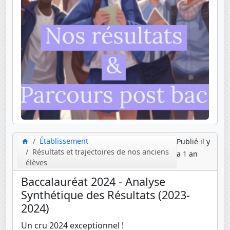
Établissement
Publié il y
Résultats et trajectoires de nos anciens
a 1 an
élèves
Baccalauréat 2024 - Analyse
Synthétique des Résultats (2023-
2024)
Un cru 2024 exceptionnel !