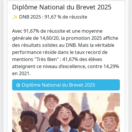
Diplôme National du Brevet 2025
✨ DNB 2025 : 91,67 % de réussite
Avec 91,67% de réussite et une moyenne
générale de 14,60/20, la promotion 2025 affiche
des résultats solides au DNB. Mais la véritable
performance réside dans le taux record de
mentions "Très Bien" : 41,67% des élèves
atteignent ce niveau d’excellence, contre 14,29%
en 2021.
Diplôme National du Brevet 2025