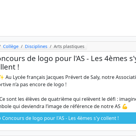
Collège
Disciplines
Arts plastiques
ncours de logo pour l'AS - Les 4èmes s'
llent !
 Au Lycée français Jacques Prévert de Saly, notre Associat
rtive n’a pas encore de logo !
Ce sont les élèves de quatrième qui relèvent le défi : imagin
bole qui deviendra l’image de référence de notre AS 💪
Concours de logo pour l'AS - Les 4èmes s'y collent !