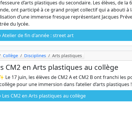
fesseure d’arts plastiques du secondaire. Les élèves, de la 6
2nde, ont participé à ce grand projet collectif qui a abouti à l
lisation d’une immense fresque représentant Jacques Préve
ntrée du lycée.
Atelier de fin d'année : street art
Collège
Disciplines
Arts plastiques
s CM2 en Arts plastiques au collège
 Le 17 juin, les élèves de CM2 A et CM2 B ont franchi les p
collège pour une immersion dans l’atelier d’arts plastiques !
Les CM2 en Arts plastiques au collège