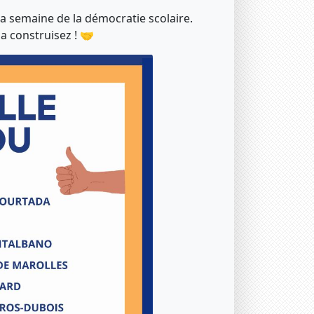
a semaine de la démocratie scolaire.
la construisez ! 🤝