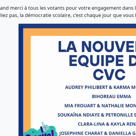
and merci à tous les votants pour votre engagement dans l
liez pas, la démocratie scolaire, c’est chaque jour que vous 