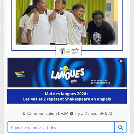
Communication LFJP,
il y a 2 mois,
580