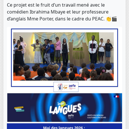
Ce projet est le fruit d’un travail mené avec le
comédien Ibrahima Mbaye et leur professeure
d’anglais Mme Porter, dans le cadre du PEAC. 👏🎬