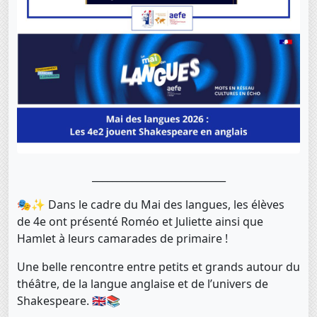
___________________________
🎭✨ Dans le cadre du Mai des langues, les élèves
de 4e ont présenté Roméo et Juliette ainsi que
Hamlet à leurs camarades de primaire !
Une belle rencontre entre petits et grands autour du
théâtre, de la langue anglaise et de l’univers de
Shakespeare. 🇬🇧📚