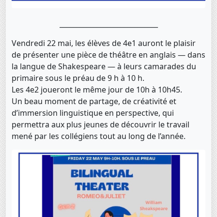
_____________________________
Vendredi 22 mai, les élèves de 4e1 auront le plaisir
de présenter une pièce de théâtre en anglais — dans
la langue de Shakespeare — à leurs camarades du
primaire sous le préau de 9 h à 10 h.
Les 4e2 joueront le même jour de 10h à 10h45.
Un beau moment de partage, de créativité et
d’immersion linguistique en perspective, qui
permettra aux plus jeunes de découvrir le travail
mené par les collégiens tout au long de l’année.