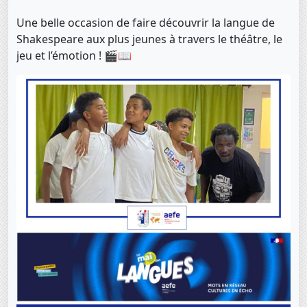
Une belle occasion de faire découvrir la langue de
Shakespeare aux plus jeunes à travers le théâtre, le
jeu et l’émotion ! 🎬📖