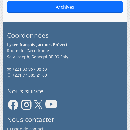
Archives
Coordonnées
Lycée français Jacques Prévert
Route de l'Aérodrome
Saly-Joseph, Sénégal BP 99 Saly
+221 33 957 08 53
+221 77 385 21 89
Nous suivre
Nous contacter
page de contact