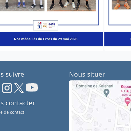
s suivre
Nous situer
s contacter
e de contact