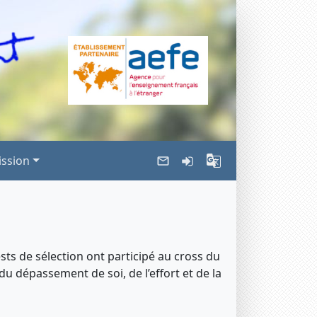
ssion
ests de sélection ont participé au cross du
u dépassement de soi, de l’effort et de la