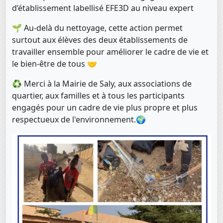
d’établissement labellisé EFE3D au niveau expert
🌱 Au-delà du nettoyage, cette action permet
surtout aux élèves des deux établissements de
travailler ensemble pour améliorer le cadre de vie et
le bien-être de tous 🤝
♻️ Merci à la Mairie de Saly, aux associations de
quartier, aux familles et à tous les participants
engagés pour un cadre de vie plus propre et plus
respectueux de l'environnement.🌍