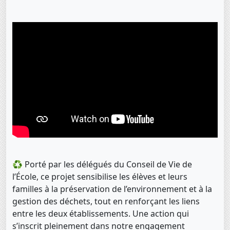
♻️ Porté par les délégués du Conseil de Vie de
l’École, ce projet sensibilise les élèves et leurs
familles à la préservation de l’environnement et à la
gestion des déchets, tout en renforçant les liens
entre les deux établissements. Une action qui
s’inscrit pleinement dans notre engagement