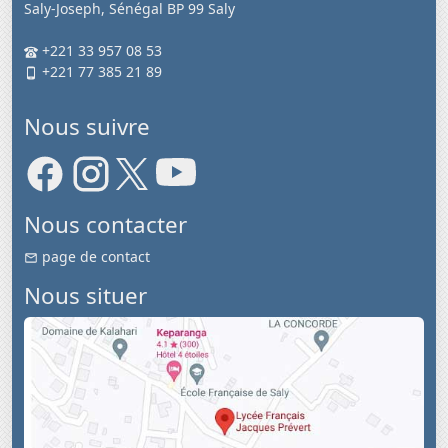
Saly-Joseph, Sénégal BP 99 Saly
+221 33 957 08 53
+221 77 385 21 89
Nous suivre
Nous contacter
page de contact
Nous situer