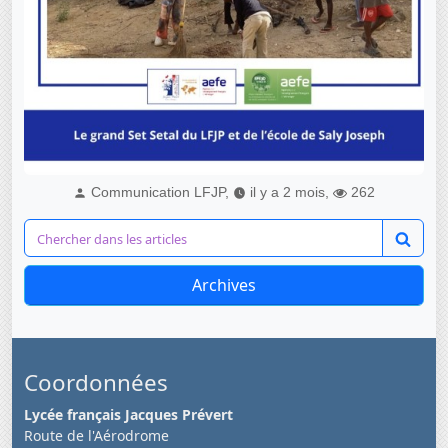
Communication LFJP,
il y a 2 mois,
262
Archives
Coordonnées
Lycée français Jacques Prévert
Route de l'Aérodrome