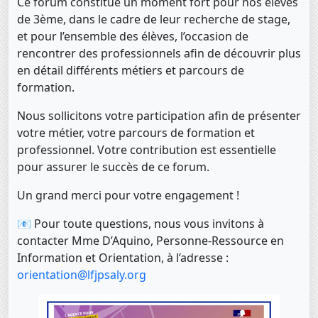
Ce forum constitue un moment fort pour nos élèves
de 3ème, dans le cadre de leur recherche de stage,
et pour l’ensemble des élèves, l’occasion de
rencontrer des professionnels afin de découvrir plus
en détail différents métiers et parcours de
formation.
Nous sollicitons votre participation afin de présenter
votre métier, votre parcours de formation et
professionnel. Votre contribution est essentielle
pour assurer le succès de ce forum.
Un grand merci pour votre engagement !
📧 Pour toute questions, nous vous invitons à
contacter Mme D’Aquino, Personne-Ressource en
Information et Orientation, à l’adresse :
orientation@lfjpsaly.org