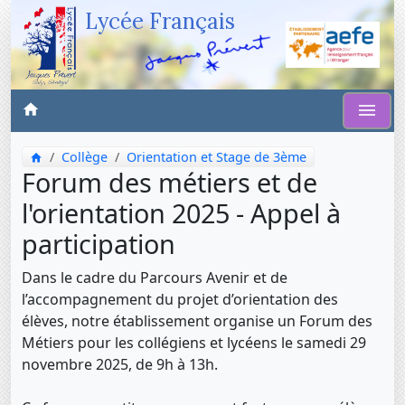
Lycée Français
Collège
Orientation et Stage de 3ème
Forum des métiers et de
l'orientation 2025 - Appel à
participation
Dans le cadre du Parcours Avenir et de
l’accompagnement du projet d’orientation des
élèves, notre établissement organise un Forum des
Métiers pour les collégiens et lycéens le samedi 29
novembre 2025, de 9h à 13h.