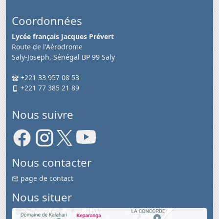
Coordonnées
Lycée français Jacques Prévert
Route de l'Aérodrome
Saly-Joseph, Sénégal BP 99 Saly
+221 33 957 08 53
+221 77 385 21 89
Nous suivre
Nous contacter
page de contact
Nous situer