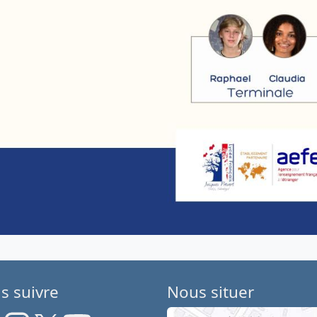
s suivre
Nous situer