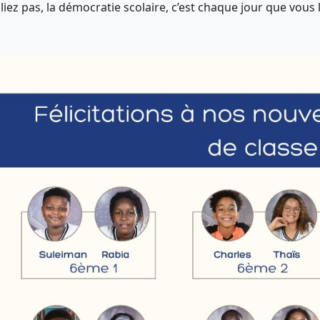
liez pas, la démocratie scolaire, c’est chaque jour que vous 