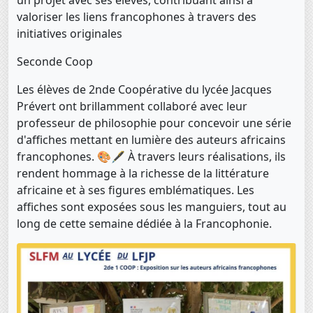
valoriser les liens francophones à travers des
initiatives originales
Seconde Coop
Les élèves de 2nde Coopérative du lycée Jacques
Prévert ont brillamment collaboré avec leur
professeur de philosophie pour concevoir une série
d'affiches mettant en lumière des auteurs africains
francophones. 🎨🖋️ À travers leurs réalisations, ils
rendent hommage à la richesse de la littérature
africaine et à ses figures emblématiques. Les
affiches sont exposées sous les manguiers, tout au
long de cette semaine dédiée à la Francophonie.