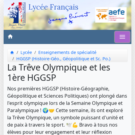
Lycée Français
Lycée
Enseignements de spécialité
HGGSP (Histoire-Géo., Géopolitique et Sc. Po.)
La Trêve Olympique et les
1ère HGGSP
Nos premières HGGSP (Histoire-Géographie,
Géopolitique et Sciences Politiques) ont plongé dans
l'esprit olympique lors de la Semaine Olympique et
Paralympique ! 🌍🤝 Cette semaine, ils ont exploré
la Trêve Olympique, un symbole puissant d'unité et
de paix à travers le sport. 🕊️💪 Bravo à tous nos
élèves pour leur engagement et leur réflexion