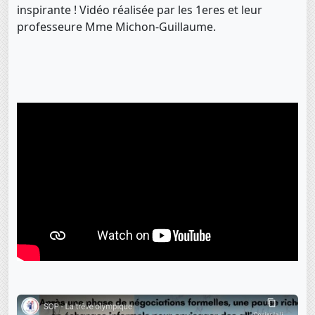
inspirante ! Vidéo réalisée par les 1eres et leur
professeure Mme Michon-Guillaume.