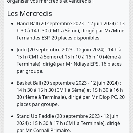
organiser vos mercredis et vendredis :
Les Mercredis
Hand Ball (20 septembre 2023 - 12 juin 2024) : 13
h 30 à 14 h 30 (CM1 à 5ème), dirigé par Mr/Mme
Fernandes ESP. 20 places disponibles.
Judo (20 septembre 2023 - 12 juin 2024) : 14 h à
15 h (CM1 à 5ème) et 15 h 10 à 16 h 10 (4ème à
Terminale), dirigé par Mr Ndiaye EPS. 16 places
par groupe.
Basket Ball (20 septembre 2023 - 12 juin 2024) :
14 h 30 à 15 h 30 (CM1 à 5ème) et 15 h 30 à 16 h
30 (4ème à Terminale), dirigé par Mr Diop PC. 20
places par groupe.
Stand Up Paddle (20 septembre 2023 - 12 juin
2024) : 15 h 30 à 17 h (CM1 à Terminale), dirigé
par Mr Cornali Primaire.