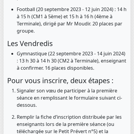
Football (20 septembre 2023 - 12 juin 2024) : 14 h
à 15 h (CM1 à 5ème) et 15 h à 16 h (4ème à
Terminale), dirigé par Mr Moudir. 20 places par
groupe.
Les Vendredis
Gymnastique (22 septembre 2023 - 14 juin 2024)
: 13 h 30 à 14 h 30 (CM2 à Terminale), enseignant
à confirmer. 16 places disponibles.
Pour vous inscrire, deux étapes :
Signaler son vœu de participer à la première
séance en remplissant le formulaire suivant ci-
dessous.
Remplir la fiche d’inscription distribuée par les
enseignants lors de la première séance (ou
téléchargée sur le Petit Prévert n°5) et la