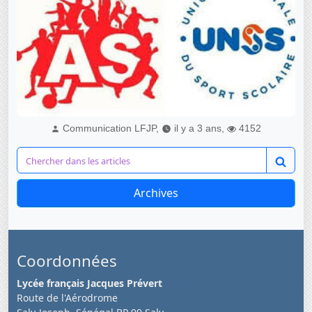
Communication LFJP,
il y a 3 ans,
4152
Archives
Coordonnées
Lycée français Jacques Prévert
Route de l'Aérodrome