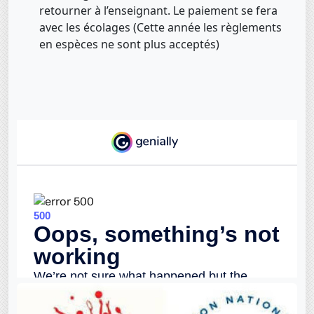
retourner à l’enseignant. Le paiement se fera
avec les écolages (Cette année les règlements
en espèces ne sont plus acceptés)