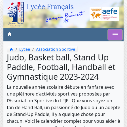
Lycée Français
Lycée
Association Sportive
Judo, Basket ball, Stand Up
Paddle, Football, Handball et
Gymnastique 2023-2024
La nouvelle année scolaire débute en fanfare avec
une pléthore d’activités sportives proposées par
l’Association Sportive du LFJP ! Que vous soyez un
fan de Hand Ball, un passionné de Judo ou un adepte
de Stand-Up Paddle, il y a quelque chose pour
chacun. Voici le calendrier complet pour vous aider à