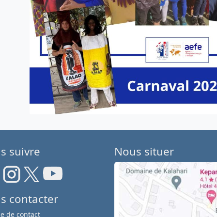
s suivre
Nous situer
s contacter
e de contact