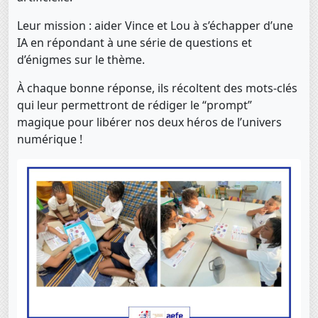
Leur mission : aider Vince et Lou à s’échapper d’une
IA en répondant à une série de questions et
d’énigmes sur le thème.
À chaque bonne réponse, ils récoltent des mots-clés
qui leur permettront de rédiger le “prompt”
magique pour libérer nos deux héros de l’univers
numérique !