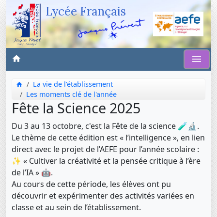
Lycée Français
La vie de l'établissement
Les moments clé de l'année
Fête la Science 2025
Du 3 au 13 octobre, c'est la Fête de la science 🧪🔬.
Le thème de cette édition est « l’intelligence », en lien
direct avec le projet de l’AEFE pour l’année scolaire :
✨ « Cultiver la créativité et la pensée critique à l’ère
de l’IA » 🤖.
Au cours de cette période, les élèves ont pu
découvrir et expérimenter des activités variées en
classe et au sein de l’établissement.