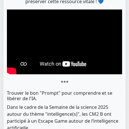
préserver cette ressource vitale ! 💙
***
Trouver le bon "Prompt" pour comprendre et se
libérer de l'IA.
Dans le cadre de la Semaine de la science 2025
autour du thème "intelligence(s)", les CM2 B ont
participé à un Escape Game autour de l’intelligence
artificielle.