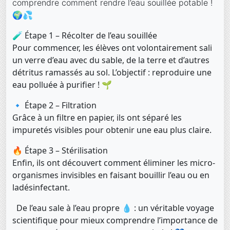
comprendre comm
ent rendre l’eau souillée potable !
🌍💦
🧪 Étape 1 – Récolter de l’eau souillée
Pour commencer, les élèves ont volontairement sali
un verre d’eau avec du sable, de la terre et d’autres
détritus ramassés au sol. L’objectif : reproduire une
eau polluée à purifier ! 🌱
🔹 Étape 2 – Filtration
Grâce à un filtre en papier, ils ont séparé les
impuretés visibles pour obtenir une eau plus claire.
🔥 Étape 3 – Stérilisation
Enfin, ils ont découvert comment éliminer les micro-
organismes invisibles en faisant bouillir l’eau ou en
ladésinfectant.
De l’eau sale à l’eau propre 💧 : un véritable voyage
scientifique pour mieux comprendre l’importance de