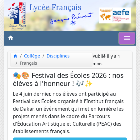
Lycée Français
Collège
Disciplines
Publié il y a 1
Français
mois
🎭🎨 Festival des Écoles 2026 : nos
élèves à l'honneur ! 🎶✨
Le 4 juin dernier, nos élèves ont participé au
Festival des Écoles organisé à l'Institut français
de Dakar, un événement qui met en lumière les
projets menés dans le cadre du Parcours
d'Éducation Artistique et Culturelle (PEAC) des
établissements français.