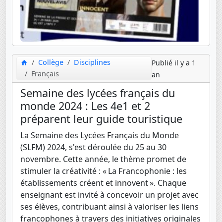
Collège
Disciplines
Publié il y a 1
Français
an
Semaine des lycées français du
monde 2024 : Les 4e1 et 2
préparent leur guide touristique
La Semaine des Lycées Français du Monde
(SLFM) 2024, s'est déroulée du 25 au 30
novembre. Cette année, le thème promet de
stimuler la créativité : « La Francophonie : les
établissements créent et innovent ». Chaque
enseignant est invité à concevoir un projet avec
ses élèves, contribuant ainsi à valoriser les liens
francophones à travers des initiatives originales