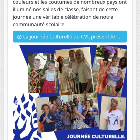
couleurs et les coutumes de nombreux pays ont
illuminé nos salles de classe, faisant de cette
journée une véritable célébration de notre
communauté scolaire.
La journée Culturelle du CVL présentée par les élèves de FLE