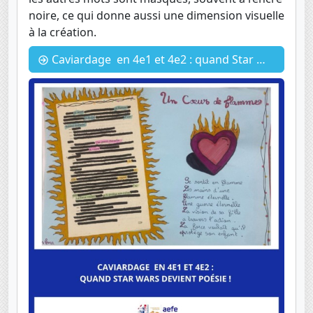
noire, ce qui donne aussi une dimension visuelle
à la création.
Caviardage en 4e1 et 4e2 : quand Star Wars devient poésie !