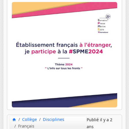
Collège
Disciplines
Publié il y a 2
Français
ans