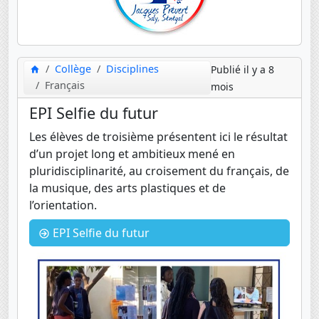
Collège
Disciplines
Publié il y a 8
Français
mois
EPI Selfie du futur
Les élèves de troisième présentent ici le résultat
d’un projet long et ambitieux mené en
pluridisciplinarité, au croisement du français, de
la musique, des arts plastiques et de
l’orientation.
EPI Selfie du futur