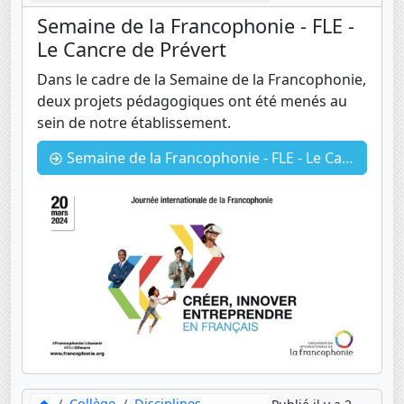
Semaine de la Francophonie - FLE -
Le Cancre de Prévert
Dans le cadre de la Semaine de la Francophonie,
deux projets pédagogiques ont été menés au
sein de notre établissement.
Semaine de la Francophonie - FLE - Le Cancre de Prévert
Collège
Disciplines