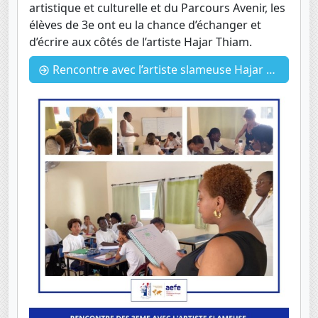
artistique et culturelle et du Parcours Avenir, les
élèves de 3e ont eu la chance d’échanger et
d’écrire aux côtés de l’artiste Hajar Thiam.
Rencontre avec l’artiste slameuse Hajar Thiam pour les 3ème