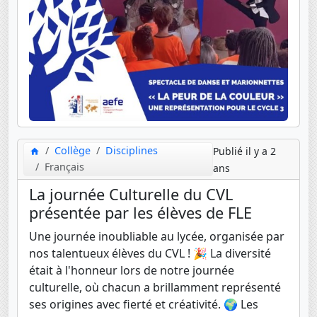
Collège
Disciplines
Publié il y a 2
Français
ans
La journée Culturelle du CVL
présentée par les élèves de FLE
Une journée inoubliable au lycée, organisée par
nos talentueux élèves du CVL ! 🎉 La diversité
était à l'honneur lors de notre journée
culturelle, où chacun a brillamment représenté
ses origines avec fierté et créativité. 🌍 Les