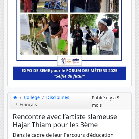
Collège
Disciplines
Publié il y a 9
Français
mois
Rencontre avec l’artiste slameuse
Hajar Thiam pour les 3ème
Dans le cadre de leur Parcours d’éducation