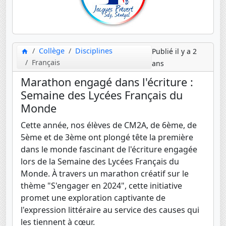
Collège
Disciplines
Publié il y a 2
Français
ans
Marathon engagé dans l'écriture :
Semaine des Lycées Français du
Monde
Cette année, nos élèves de CM2A, de 6ème, de
5ème et de 3ème ont plongé tête la première
dans le monde fascinant de l'écriture engagée
lors de la Semaine des Lycées Français du
Monde. À travers un marathon créatif sur le
thème "S'engager en 2024", cette initiative
promet une exploration captivante de
l'expression littéraire au service des causes qui
les tiennent à cœur.