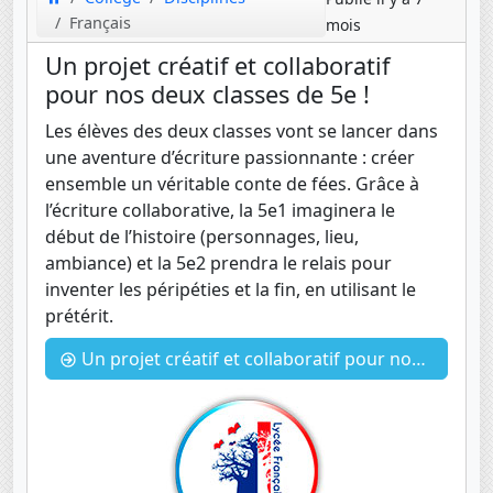
Français
mois
Un projet créatif et collaboratif
pour nos deux classes de 5e !
Les élèves des deux classes vont se lancer dans
une aventure d’écriture passionnante : créer
ensemble un véritable conte de fées. Grâce à
l’écriture collaborative, la 5e1 imaginera le
début de l’histoire (personnages, lieu,
ambiance) et la 5e2 prendra le relais pour
inventer les péripéties et la fin, en utilisant le
prétérit.
Un projet créatif et collaboratif pour nos deux classes de 5e !