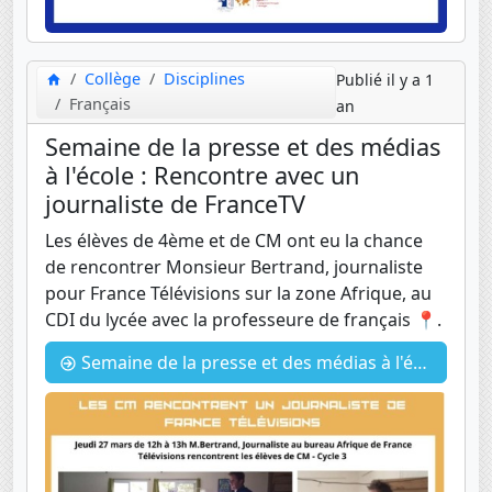
Collège
Disciplines
Publié il y a 1
Français
an
Semaine de la presse et des médias
à l'école : Rencontre avec un
journaliste de FranceTV
Les élèves de 4ème et de CM ont eu la chance
de rencontrer Monsieur Bertrand, journaliste
pour France Télévisions sur la zone Afrique, au
CDI du lycée avec la professeure de français 📍.
Semaine de la presse et des médias à l'école : Rencontre avec un journaliste de FranceTV