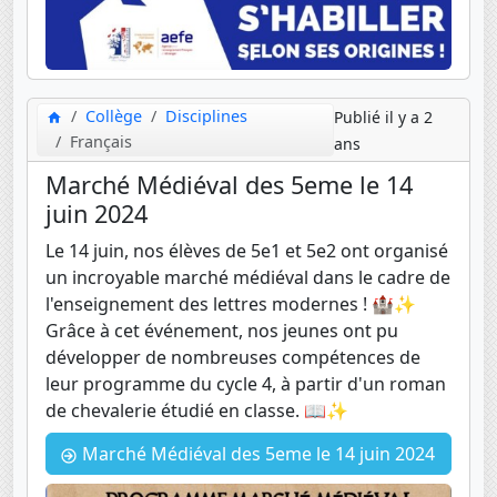
Collège
Disciplines
Publié il y a 2
Français
ans
Marché Médiéval des 5eme le 14
juin 2024
Le 14 juin, nos élèves de 5e1 et 5e2 ont organisé
un incroyable marché médiéval dans le cadre de
l'enseignement des lettres modernes ! 🏰✨
Grâce à cet événement, nos jeunes ont pu
développer de nombreuses compétences de
leur programme du cycle 4, à partir d'un roman
de chevalerie étudié en classe. 📖✨
Marché Médiéval des 5eme le 14 juin 2024