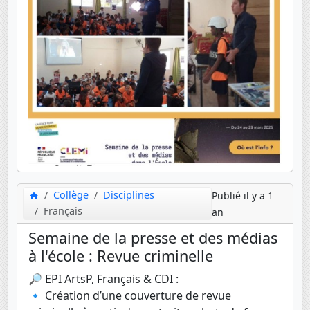
Collège
Disciplines
Publié il y a 1
Français
an
Semaine de la presse et des médias
à l'école : Revue criminelle
🔎 EPI ArtsP, Français & CDI :
🔹 Création d’une couverture de revue