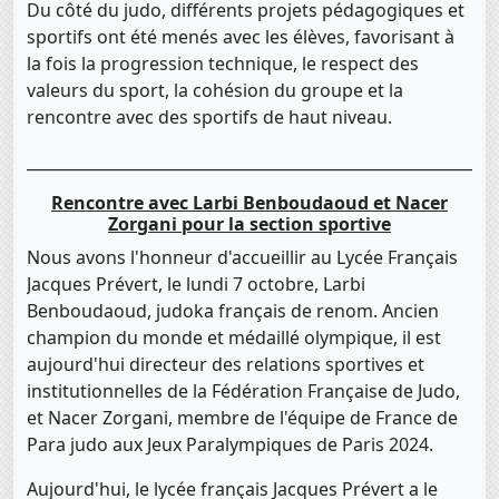
Du côté du judo, différents projets pédagogiques et
sportifs ont été menés avec les élèves, favorisant à
la fois la progression technique, le respect des
valeurs du sport, la cohésion du groupe et la
rencontre avec des sportifs de haut niveau.
____________________________________________________________
Rencontre avec Larbi Benboudaoud et Nacer
Zorgani pour la section sportive
Nous avons l'honneur d'accueillir au Lycée Français
Jacques Prévert, le lundi 7 octobre, Larbi
Benboudaoud, judoka français de renom. Ancien
champion du monde et médaillé olympique, il est
aujourd'hui directeur des relations sportives et
institutionnelles de la Fédération Française de Judo,
et Nacer Zorgani, membre de l'équipe de France de
Para judo aux Jeux Paralympiques de Paris 2024.
Aujourd'hui, le lycée français Jacques Prévert a le