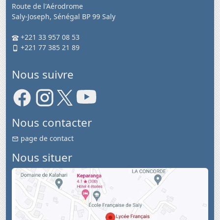
Route de l'Aérodrome
Saly-Joseph, Sénégal BP 99 Saly
+221 33 957 08 53
+221 77 385 21 89
Nous suivre
Nous contacter
page de contact
Nous situer