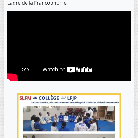
cadre de la Francophonie.