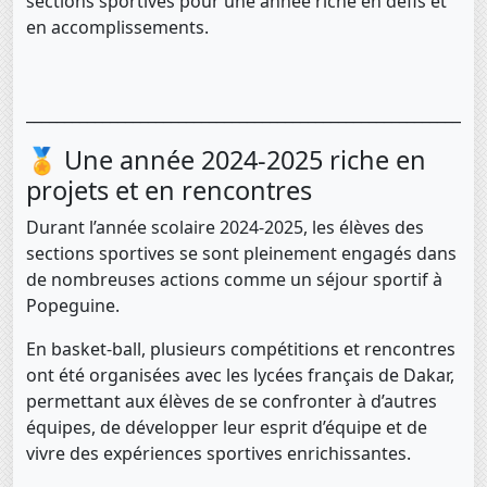
sections sportives pour une année riche en défis et
en accomplissements.
____________________________________________________________
🏅 Une année 2024-2025 riche en
projets et en rencontres
Durant l’année scolaire 2024-2025, les élèves des
sections sportives se sont pleinement engagés dans
de nombreuses actions comme un séjour sportif à
Popeguine.
En basket-ball, plusieurs compétitions et rencontres
ont été organisées avec les lycées français de Dakar,
permettant aux élèves de se confronter à d’autres
équipes, de développer leur esprit d’équipe et de
vivre des expériences sportives enrichissantes.