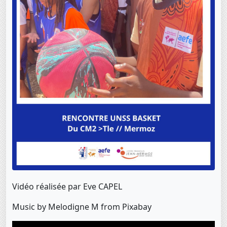
Vidéo réalisée par Eve CAPEL
Music by Melodigne M from Pixabay