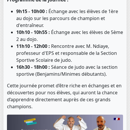
9h15 - 10h00 :
Échange avec les élèves de 1ère
au dojo sur les parcours de champion et
d'entraîneur.
10h10 - 10h55 :
Échange avec les élèves de 5ème
2 au dojo.
11h10 - 12h00 :
Rencontre avec M. Ndiaye,
professeur d'EPS et responsable de la Section
Sportive Scolaire de judo.
16h30 - 18h00 :
Séance de judo avec la section
sportive (Benjamins/Minimes débutants).
Cette journée promet d’être riche en échanges et en
découvertes pour nos élèves, qui auront la chance
d’apprendre directement auprès de ces grands
champions.