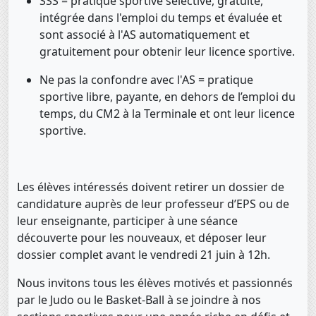
SSS
= pratique sportive
sélective, gratuite,
intégrée dans l'emploi du temps et évaluée et
sont associé à l'AS automatiquement et
gratuitement pour obtenir leur licence sportive.
Ne pas la confondre avec l'AS
= pratique
sportive
libre, payante, en dehors de l’emploi du
temps
, du CM2 à la Terminale et ont leur licence
sportive.
Les élèves intéressés doivent retirer un dossier de
candidature auprès de leur professeur d’EPS ou de
leur enseignante, participer à une séance
découverte pour les nouveaux, et déposer leur
dossier complet avant le vendredi 21 juin à 12h.
Nous invitons tous les élèves motivés et passionnés
par le Judo ou le Basket-Ball à se joindre à nos