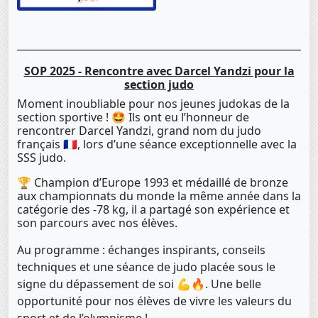
____________________________________________________________
SOP 2025 - Rencontre avec Darcel Yandzi pour la
section judo
Moment inoubliable pour nos jeunes judokas de la
section sportive ! 🤩 Ils ont eu l’honneur de
rencontrer Darcel Yandzi, grand nom du judo
français 🇫🇷, lors d’une séance exceptionnelle avec la
SSS judo.
🏆 Champion d’Europe 1993 et médaillé de bronze
aux championnats du monde la même année dans la
catégorie des -78 kg, il a partagé son expérience et
son parcours avec nos élèves.
Au programme : échanges inspirants, conseils
techniques et une séance de judo placée sous le
signe du dépassement de soi 💪🔥. Une belle
opportunité pour nos élèves de vivre les valeurs du