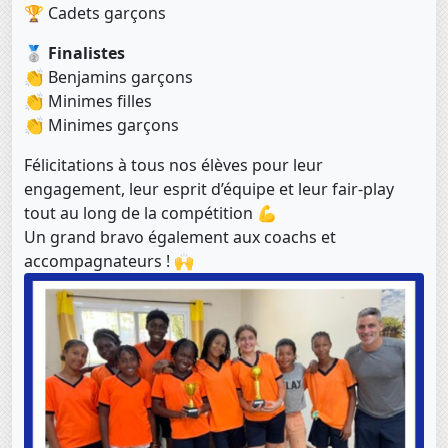
🏆 Cadets garçons
🥈
Finalistes
👏 Benjamins garçons
👏 Minimes filles
👏 Minimes garçons
Félicitations à tous nos élèves pour leur
engagement, leur esprit d’équipe et leur fair-play
tout au long de la compétition 💪
Un grand bravo également aux coachs et
accompagnateurs ! 🙌