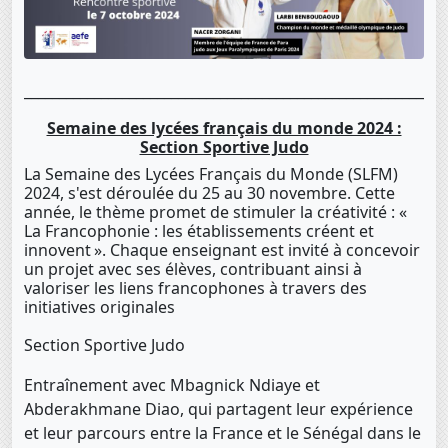
____________________________________________________________
Semaine des lycées français du monde 2024 :
Section Sportive Judo
La Semaine des Lycées Français du Monde (SLFM)
2024, s'est déroulée du 25 au 30 novembre. Cette
année, le thème promet de stimuler la créativité : «
La Francophonie : les établissements créent et
innovent ». Chaque enseignant est invité à concevoir
un projet avec ses élèves, contribuant ainsi à
valoriser les liens francophones à travers des
initiatives originales
Section Sportive Judo
Entraînement avec Mbagnick Ndiaye et
Abderakhmane Diao, qui partagent leur expérience
et leur parcours entre la France et le Sénégal dans le