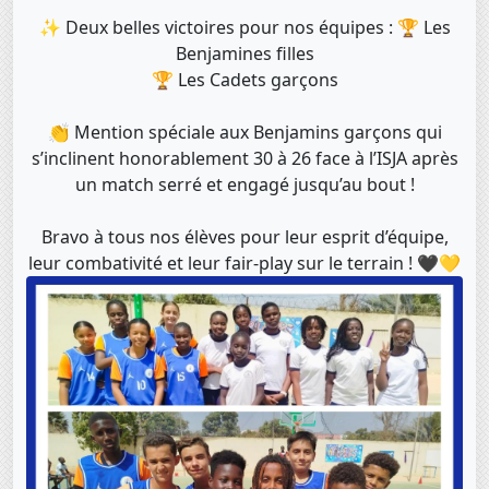
✨ Deux belles victoires pour nos équipes : 🏆 Les
Benjamines filles
🏆 Les Cadets garçons
👏 Mention spéciale aux Benjamins garçons qui
s’inclinent honorablement 30 à 26 face à l’ISJA après
un match serré et engagé jusqu’au bout !
Bravo à tous nos élèves pour leur esprit d’équipe,
leur combativité et leur fair-play sur le terrain ! 🖤💛