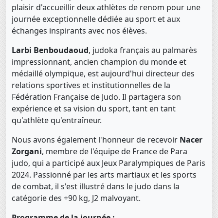
plaisir d'accueillir deux athlètes de renom pour une
journée exceptionnelle dédiée au sport et aux
échanges inspirants avec nos élèves.
Larbi Benboudaoud
, judoka français au palmarès
impressionnant, ancien champion du monde et
médaillé olympique, est aujourd'hui directeur des
relations sportives et institutionnelles de la
Fédération Française de Judo. Il partagera son
expérience et sa vision du sport, tant en tant
qu'athlète qu'entraîneur.
Nous avons également l'honneur de recevoir
Nacer
Zorgani
, membre de l'équipe de France de Para
judo, qui a participé aux Jeux Paralympiques de Paris
2024. Passionné par les arts martiaux et les sports
de combat, il s'est illustré dans le judo dans la
catégorie des +90 kg, J2 malvoyant.
Programme de la journée :