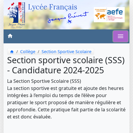
Lycée Français
Collège
Section Sportive Scolaire
Section sportive scolaire (SSS)
- Candidature 2024-2025
La Section Sportive Scolaire (SSS)
La section sportive est gratuite et ajoute des heures
intégrées à l’emploi du temps de l’élève pour
pratiquer le sport proposé de manière régulière et
approfondie. Cette pratique fait partie de la scolarité
et est donc évaluée.