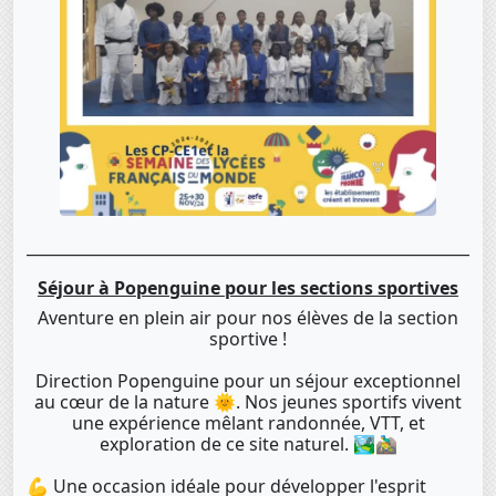
____________________________________________________________
Séjour à Popenguine pour les sections sportives
Aventure en plein air pour nos élèves de la section
sportive !
Direction Popenguine pour un séjour exceptionnel
au cœur de la nature 🌞. Nos jeunes sportifs vivent
une expérience mêlant randonnée, VTT, et
exploration de ce site naturel. 🏞️🚵‍♂️
💪 Une occasion idéale pour développer l'esprit