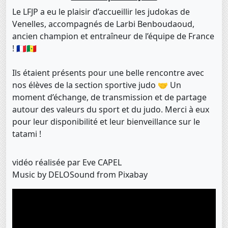
Le LFJP a eu le plaisir d’accueillir les judokas de
Venelles, accompagnés de Larbi Benboudaoud,
ancien champion et entraîneur de l’équipe de France
! 🇫🇷🇸🇳
Ils étaient présents pour une belle rencontre avec
nos élèves de la section sportive judo 🤝 Un
moment d’échange, de transmission et de partage
autour des valeurs du sport et du judo. Merci à eux
pour leur disponibilité et leur bienveillance sur le
tatami !
vidéo réalisée par Eve CAPEL
Music by DELOSound from Pixabay