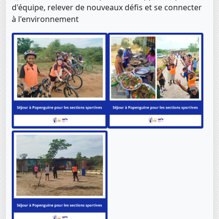
d'équipe, relever de nouveaux défis et se connecter
à l'environnement