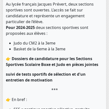
Au
lycée français Jacques Prévert
, deux sections
sportives sont ouvertes
. L’accès
se fait sur
candidature et représente un engagement
particulier de l’élève.
Pour 2024-2025
deux sections sportives sont
proposées aux élèves :
Judo du CM2 à la 3eme
Basket de la 6eme à la 3eme
👉 Dossiers de candidature pour les Sections
Sportives Scolaire Boxe et Judo en pièces jointes
suivi de tests sportifs de sélection et d'un
entretien de motivation
***
👉 En bref :