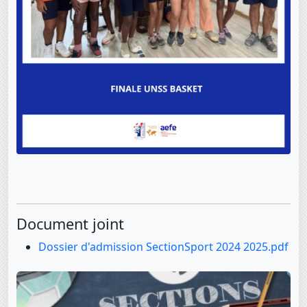
Document joint
Dossier d'admission SectionSport 2024 2025.pdf