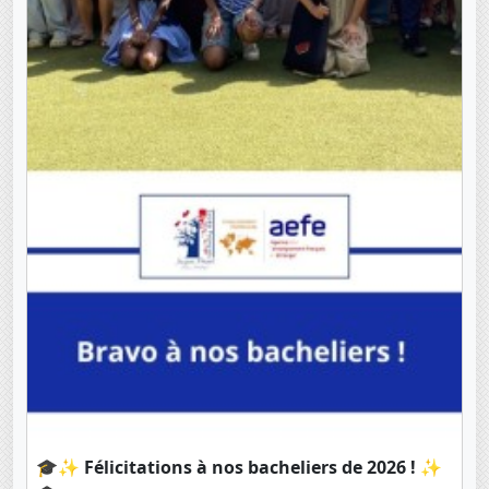
🎓✨ Félicitations à nos bacheliers de 2026 ! ✨