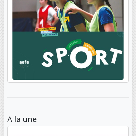
A la une