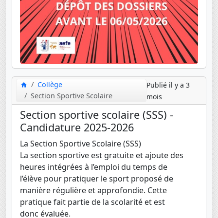
Collège
Publié il y a 3
Section Sportive Scolaire
mois
Section sportive scolaire (SSS) -
Candidature 2025-2026
La Section Sportive Scolaire (SSS)
La section sportive est gratuite et ajoute des
heures intégrées à l’emploi du temps de
l’élève pour pratiquer le sport proposé de
manière régulière et approfondie. Cette
pratique fait partie de la scolarité et est
donc évaluée.