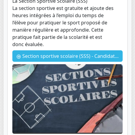
La Section Sportive Scolaire (SSS)
La section sportive est gratuite et ajoute des
heures intégrées à l’emploi du temps de
l’élève pour pratiquer le sport proposé de
manière régulière et approfondie. Cette
pratique fait partie de la scolarité et est
donc évaluée.
Section sportive scolaire (SSS) - Candidature 2024-2025