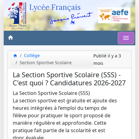
Lycée Français
Collège
Publié il y a 3
Section Sportive Scolaire
mois
La Section Sportive Scolaire (SSS) -
C'est quoi ? Candidatures 2026-2027
La Section Sportive Scolaire (SSS)
La section sportive est gratuite et ajoute des
heures intégrées à l’emploi du temps de
l’élève pour pratiquer le sport proposé de
manière régulière et approfondie. Cette
pratique fait partie de la scolarité et est
donc évaluée.