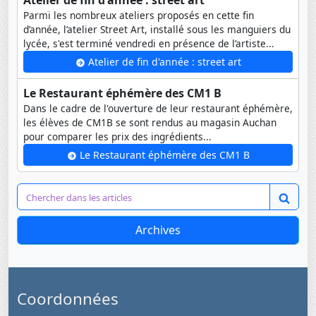
Atelier de fin d'année : street art
Parmi les nombreux ateliers proposés en cette fin
d’année, l’atelier Street Art, installé sous les manguiers du
lycée, s'est terminé vendredi en présence de l’artiste...
Atelier de fin d'année : street art
Le Restaurant éphémère des CM1 B
Dans le cadre de l'ouverture de leur restaurant éphémère,
les élèves de CM1B se sont rendus au magasin Auchan
pour comparer les prix des ingrédients...
Le Restaurant éphémère des CM1 B
Archives
Coordonnées