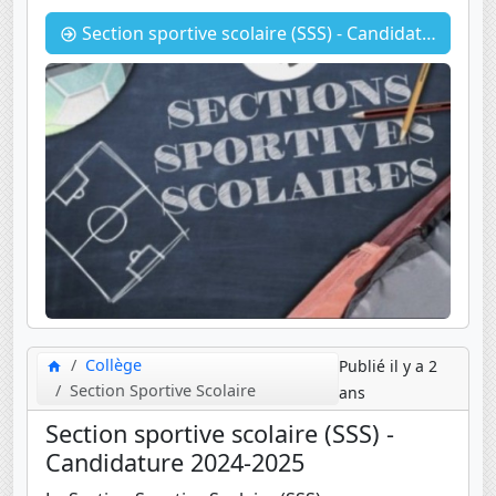
Section sportive scolaire (SSS) - Candidature 2025-2026
Collège
Publié il y a 2
Section Sportive Scolaire
ans
Section sportive scolaire (SSS) -
Candidature 2024-2025