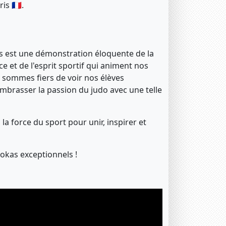
s 🇫🇷.
est une démonstration éloquente de la
ce et de l'esprit sportif qui animent nos
sommes fiers de voir nos élèves
embrasser la passion du judo avec une telle
a force du sport pour unir, inspirer et
dokas exceptionnels !