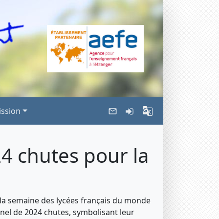
ssion
24 chutes pour la
e la semaine des lycées français du monde
nnel de 2024 chutes, symbolisant leur