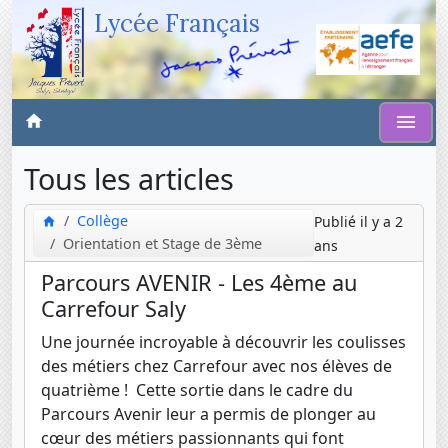
Lycée Français
Tous les articles
Collège
Publié il y a 2
Orientation et Stage de 3ème
ans
Parcours AVENIR - Les 4ème au
Carrefour Saly
Une journée incroyable à découvrir les coulisses
des métiers chez Carrefour avec nos élèves de
quatrième ! Cette sortie dans le cadre du
Parcours Avenir leur a permis de plonger au
cœur des métiers passionnants qui font