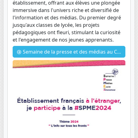
établissement, offrant aux élèves une plongée
immersive dans l'univers riche et diversifié de
l'information et des médias. Du premier degré
jusqu'aux classes de lycée, les projets
pédagogiques ont fleuri, stimulant la curiosité
et l'engagement de nos jeunes apprenants.
Semaine de la presse et des médias au CDI