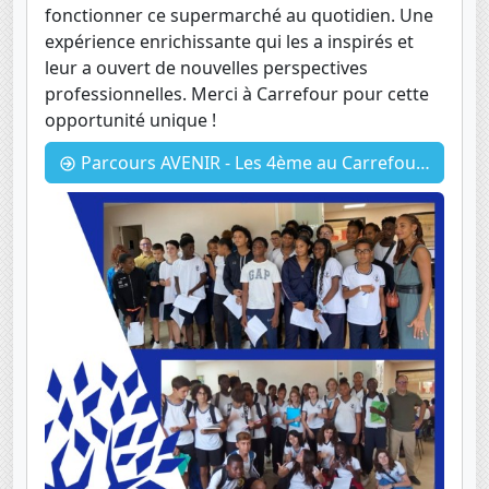
fonctionner ce supermarché au quotidien. Une
expérience enrichissante qui les a inspirés et
leur a ouvert de nouvelles perspectives
professionnelles. Merci à Carrefour pour cette
opportunité unique !
Parcours AVENIR - Les 4ème au Carrefour Saly