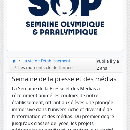
La vie de l'établissement
Publié il y a
Les moments clé de l'année
2 ans
Semaine de la presse et des médias
La Semaine de la Presse et des Médias a
récemment animé les couloirs de notre
établissement, offrant aux élèves une plongée
immersive dans l'univers riche et diversifié de
l'information et des médias. Du premier degré
jusqu'aux classes de lycée, les projets