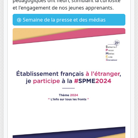
pédagogiques ont fleuri, stimulant la curiosité
et l'engagement de nos jeunes apprenants.
Semaine de la presse et des médias