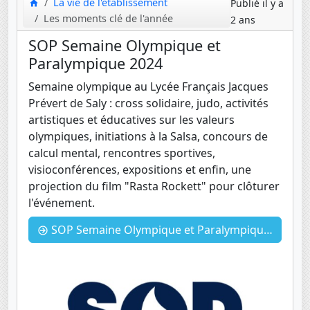
La vie de l'établissement
Publié il y a
Les moments clé de l'année
2 ans
SOP Semaine Olympique et
Paralympique 2024
Semaine olympique au Lycée Français Jacques
Prévert de Saly : cross solidaire, judo, activités
artistiques et éducatives sur les valeurs
olympiques, initiations à la Salsa, concours de
calcul mental, rencontres sportives,
visioconférences, expositions et enfin, une
projection du film "Rasta Rockett" pour clôturer
l'événement.
SOP Semaine Olympique et Paralympique 2024