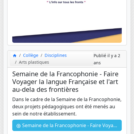
Collège
Disciplines
Publié il y a 2
Arts plastiques
ans
Semaine de la Francophonie - Faire
Voyager la langue Française et l'art
au-dela des frontières
Dans le cadre de la Semaine de la Francophonie,
deux projets pédagogiques ont été menés au
sein de notre établissement.
Semaine de la Francophonie - Faire Voyager la langue Française et l'art au-dela des frontières