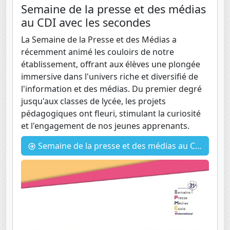
Semaine de la presse et des médias
au CDI avec les secondes
La Semaine de la Presse et des Médias a
récemment animé les couloirs de notre
établissement, offrant aux élèves une plongée
immersive dans l'univers riche et diversifié de
l'information et des médias. Du premier degré
jusqu'aux classes de lycée, les projets
pédagogiques ont fleuri, stimulant la curiosité
et l'engagement de nos jeunes apprenants.
Semaine de la presse et des médias au CDI avec les secondes