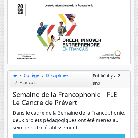
Collège
Disciplines
Publié il y a 2
Français
ans
Semaine de la Francophonie - FLE -
Le Cancre de Prévert
Dans le cadre de la Semaine de la Francophonie,
deux projets pédagogiques ont été menés au
sein de notre établissement.