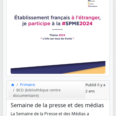
Primaire
Publié il y a
BCD (bibliothèque centre
2 ans
documentaire)
Semaine de la presse et des médias
La Semaine de la Presse et des Médias a