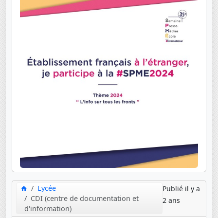
Lycée
Publié il y a
CDI (centre de documentation et
2 ans
d'information)