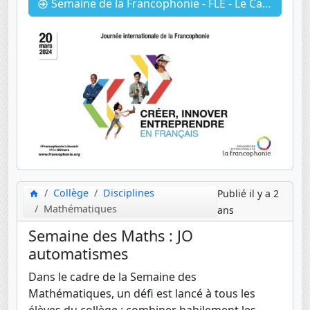
Semaine de la Francophonie - FLE - Le Cancre de Prévert
Collège
Disciplines
Publié il y a 2
Mathématiques
ans
Semaine des Maths : JO
automatismes
Dans le cadre de la Semaine des
Mathématiques, un défi est lancé à tous les