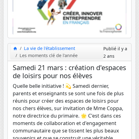
La vie de l'établissement
Publié il y a
Les moments clé de l'année
2 ans
Samedi 21 mars : création d'espaces
de loisirs pour nos élèves
Quelle belle initiative ! 💫 Samedi dernier,
parents et enseignants se sont une fois de plus
réunis pour créer des espaces de loisirs pour
nos chers élèves, sur invitation de Mme Coppa,
notre directrice du primaire. 🌟 C'est dans ces
moments de collaboration et d'engagement
communautaire que se tissent les plus beaux
souvenirs et que se construit une véritable