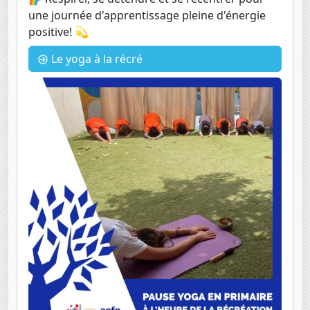
une journée d'apprentissage pleine d'énergie
positive! 💫
Le yoga à la récré