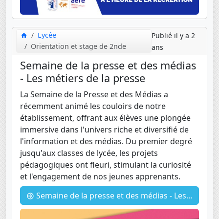
Lycée
Publié il y a 2
Orientation et stage de 2nde
ans
Semaine de la presse et des médias
- Les métiers de la presse
La Semaine de la Presse et des Médias a
récemment animé les couloirs de notre
établissement, offrant aux élèves une plongée
immersive dans l'univers riche et diversifié de
l'information et des médias. Du premier degré
jusqu'aux classes de lycée, les projets
pédagogiques ont fleuri, stimulant la curiosité
et l'engagement de nos jeunes apprenants.
Semaine de la presse et des médias - Les métiers de la presse