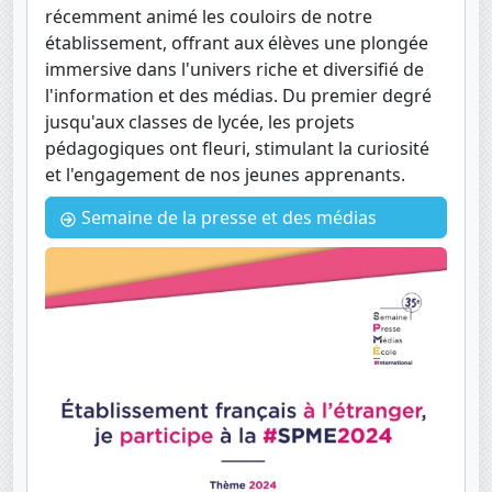
récemment animé les couloirs de notre
établissement, offrant aux élèves une plongée
immersive dans l'univers riche et diversifié de
l'information et des médias. Du premier degré
jusqu'aux classes de lycée, les projets
pédagogiques ont fleuri, stimulant la curiosité
et l'engagement de nos jeunes apprenants.
Semaine de la presse et des médias