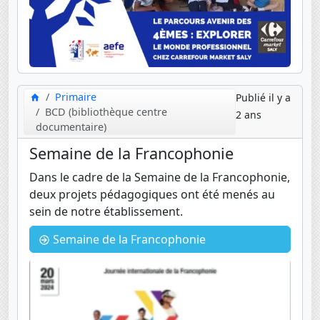
Primaire
Publié il y a
BCD (bibliothèque centre
2 ans
documentaire)
Semaine de la Francophonie
Dans le cadre de la Semaine de la Francophonie,
deux projets pédagogiques ont été menés au
sein de notre établissement.
Semaine de la Francophonie