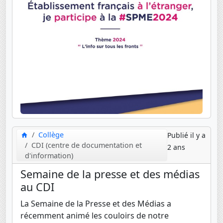
Collège
Publié il y a
CDI (centre de documentation et
2 ans
d'information)
Semaine de la presse et des médias
au CDI
La Semaine de la Presse et des Médias a
récemment animé les couloirs de notre