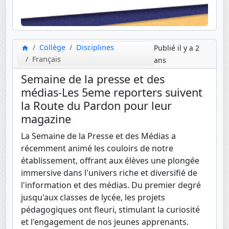
Collège
Disciplines
Publié il y a 2
Français
ans
Semaine de la presse et des
médias-Les 5eme reporters suivent
la Route du Pardon pour leur
magazine
La Semaine de la Presse et des Médias a
récemment animé les couloirs de notre
établissement, offrant aux élèves une plongée
immersive dans l'univers riche et diversifié de
l'information et des médias. Du premier degré
jusqu'aux classes de lycée, les projets
pédagogiques ont fleuri, stimulant la curiosité
et l'engagement de nos jeunes apprenants.