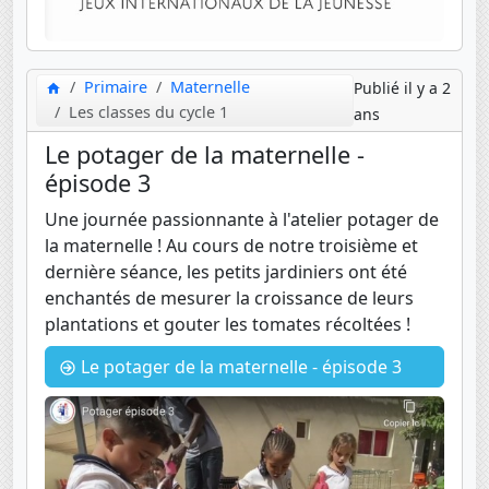
Primaire
Maternelle
Publié il y a 2
Les classes du cycle 1
ans
Le potager de la maternelle -
épisode 3
Une journée passionnante à l'atelier potager de
la maternelle ! Au cours de notre troisième et
dernière séance, les petits jardiniers ont été
enchantés de mesurer la croissance de leurs
plantations et gouter les tomates récoltées !
Le potager de la maternelle - épisode 3