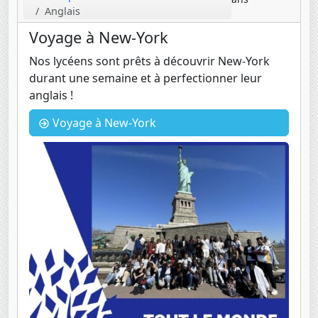
Anglais
Voyage à New-York
Nos lycéens sont prêts à découvrir New-York
durant une semaine et à perfectionner leur
anglais !
Voyage à New-York