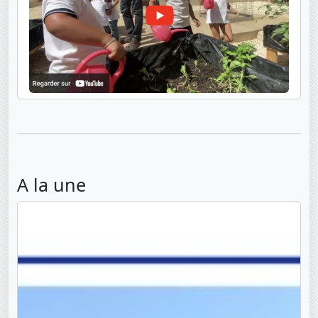
A la une