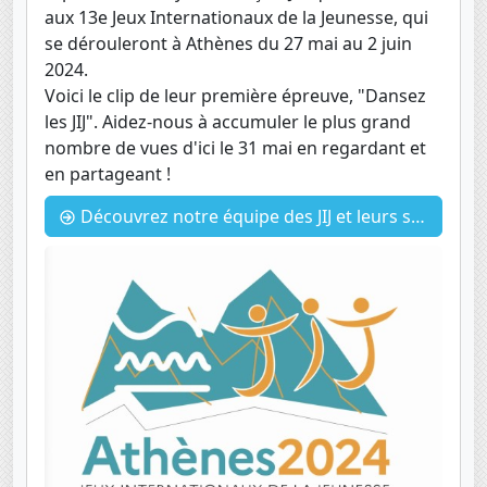
aux 13e Jeux Internationaux de la Jeunesse, qui
se dérouleront à Athènes du 27 mai au 2 juin
2024.
Voici le clip de leur première épreuve, "Dansez
les JIJ". Aidez-nous à accumuler le plus grand
nombre de vues d'ici le 31 mai en regardant et
en partageant !
Découvrez notre équipe des JIJ et leurs supporters