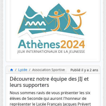
Lycée
Association Sportive
Publié il y a 2 ans
Découvrez notre équipe des JIJ et
leurs supporters
Nous sommes ravis de vous présenter les six
élèves de Seconde qui auront l'honneur de
représenter le Lycée Français Jacques Prévert