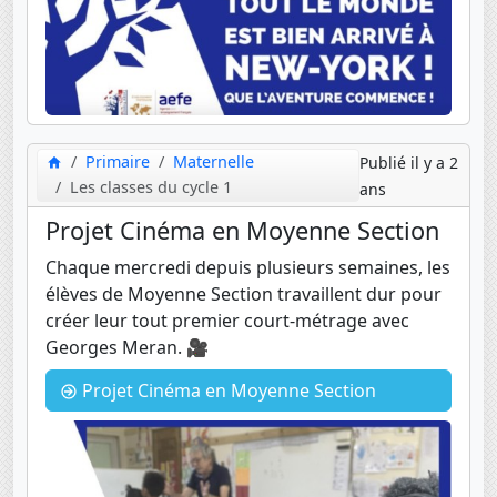
Primaire
Maternelle
Publié il y a 2
Les classes du cycle 1
ans
Projet Cinéma en Moyenne Section
Chaque mercredi depuis plusieurs semaines, les
élèves de Moyenne Section travaillent dur pour
créer leur tout premier court-métrage avec
Georges Meran. 🎥
Projet Cinéma en Moyenne Section