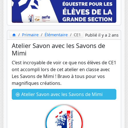
Primaire
Élémentaire
CE1
Publié il y a 2 ans
Atelier Savon avec les Savons de
Mimi
C’est incroyable de voir ce que nos élèves de CE1
ont accompli lors de cet atelier en classe avec
Les Savons de Mimi ! Bravo à tous pour vos
magnifiques créations.
Atelier Savon avec les Savons de Mimi