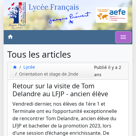
Lycée Français
Tous les articles
Lycée
Publié il y a 2
Orientation et stage de 2nde
ans
Retour sur la visite de Tom
Delandre au LFJP - ancien élève
Vendredi dernier, nos élèves de 1ère 1 et
Terminale ont eu l’opportunité exceptionnelle
de rencontrer Tom Delandre, ancien élève du
LFJP et bachelier de la promotion 2023, lors
d’une session d’échange enrichissante. De