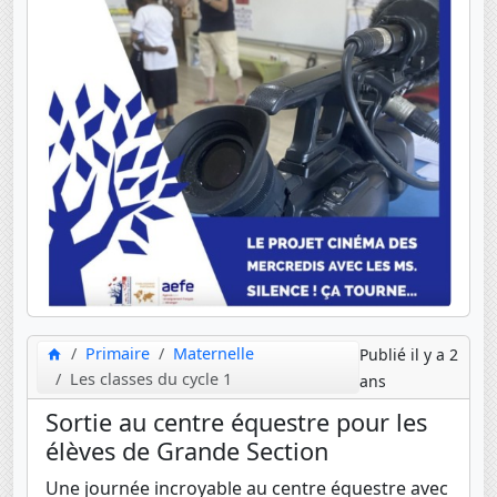
Primaire
Maternelle
Publié il y a 2
Les classes du cycle 1
ans
Sortie au centre équestre pour les
élèves de Grande Section
Une journée incroyable au centre équestre avec