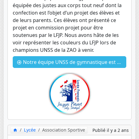
équipée des justes aux corps tout neuf dont la
confection est l’objet d’un projet des élèves et
de leurs parents. Ces élèves ont présenté ce
projet en commission projet pour être
soutenues par le LFJP. Nous avons hâte de les
voir représenter les couleurs du LFJP lors de
champions UNSS de la ZAO à venir.
Notre équipe UNSS de gymnastique est rhabillée !
Lycée
Association Sportive
Publié il y a 2 ans