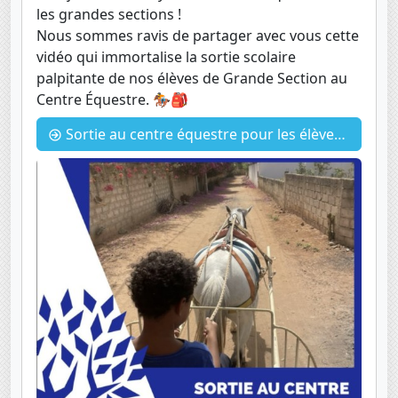
les grandes sections !
Nous sommes ravis de partager avec vous cette
vidéo qui immortalise la sortie scolaire
palpitante de nos élèves de Grande Section au
Centre Équestre. 🏇🎒
Sortie au centre équestre pour les élèves de Grande Section