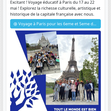
Excitant ! Voyage éducatif à Paris du 17 au 22
mai ! Explorez la richesse culturelle, artistique et
historique de la capitale française avec nous.
Voyage à Paris pour les 6eme et 5eme du 17 au 22 mai 2024