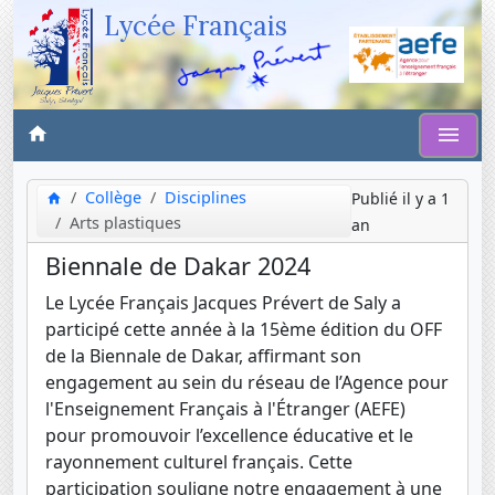
Lycée Français
Collège
Disciplines
Publié il y a 1
Arts plastiques
an
Biennale de Dakar 2024
Le Lycée Français Jacques Prévert de Saly a
participé cette année à la 15ème édition du OFF
de la Biennale de Dakar, affirmant son
engagement au sein du réseau de l’Agence pour
l'Enseignement Français à l'Étranger (AEFE)
pour promouvoir l’excellence éducative et le
rayonnement culturel français. Cette
participation souligne notre engagement à une