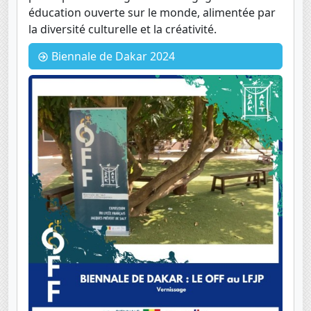
éducation ouverte sur le monde, alimentée par
la diversité culturelle et la créativité.
Biennale de Dakar 2024