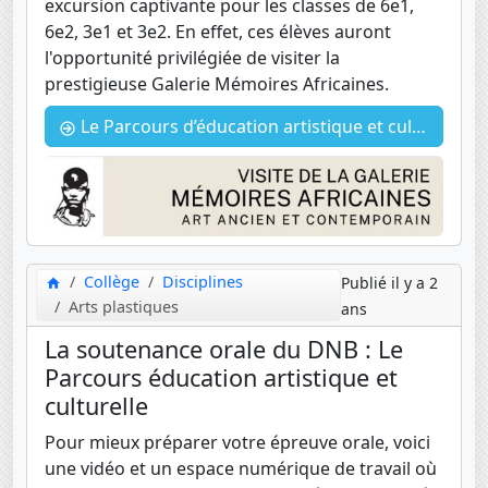
excursion captivante pour les classes de 6e1,
6e2, 3e1 et 3e2. En effet, ces élèves auront
l'opportunité privilégiée de visiter la
prestigieuse Galerie Mémoires Africaines.
Le Parcours d’éducation artistique et culturelle : Sortie scolaire à Mémoires Africaines
Collège
Disciplines
Publié il y a 2
Arts plastiques
ans
La soutenance orale du DNB : Le
Parcours éducation artistique et
culturelle
Pour mieux préparer votre épreuve orale, voici
une vidéo et un espace numérique de travail où