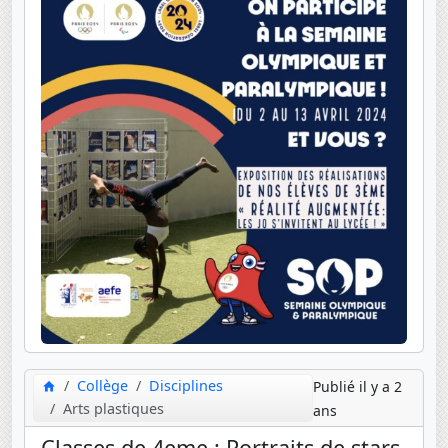
Collège
Disciplines
Publié il y a 2
Arts plastiques
ans
Classes de 4eme : Portraits de stars