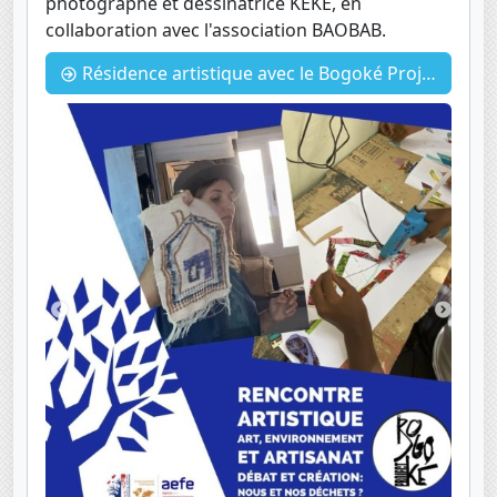
photographe et dessinatrice KEKE, en
collaboration avec l'association BAOBAB.
Résidence artistique avec le Bogoké Project : Ce qui vient de la terre et ce qui a été jété.