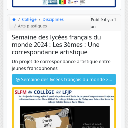
Collège
Disciplines
Publié il y a 1
Arts plastiques
an
Semaine des lycées français du
monde 2024 : Les 3èmes : Une
correspondance artistique
Un projet de correspondance artistique entre
jeunes francophones
Semaine des lycées français du monde 2024 : Les 3èmes : Une correspondance artistique