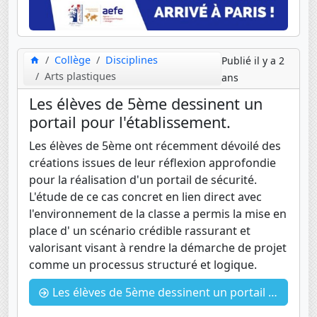
Collège
Disciplines
Publié il y a 2
Arts plastiques
ans
Les élèves de 5ème dessinent un
portail pour l'établissement.
Les élèves de 5ème ont récemment dévoilé des
créations issues de leur réflexion approfondie
pour la réalisation d'un portail de sécurité.
L'étude de ce cas concret en lien direct avec
l'environnement de la classe a permis la mise en
place d' un scénario crédible rassurant et
valorisant visant à rendre la démarche de projet
comme un processus structuré et logique.
Les élèves de 5ème dessinent un portail pour l'établissement.