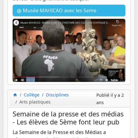
Musée MAHICAO avec les 5eme
Collège
Disciplines
Publié il y a 2
Arts plastiques
ans
Semaine de la presse et des médias
- Les élèves de 5ème font leur pub
La Semaine de la Presse et des Médias a