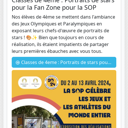
pour la Fan Zone pour la SOP
Nos élèves de 4ème se mettent dans l'ambiance
des Jeux Olympiques et Paralympiques en
exposant leurs chefs-d'œuvre de portraits de
stars ! 🎨✨ Bien que toujours en cours de
réalisation, ils étaient impatients de partager
leurs premières ébauches avec vous tous.
Classes de 4eme : Portraits de stars pour la Fan Zone pour la SOP