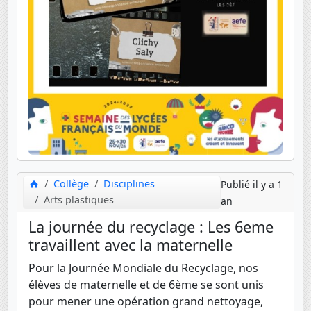
Collège
Disciplines
Publié il y a 1
Arts plastiques
an
La journée du recyclage : Les 6eme
travaillent avec la maternelle
Pour la Journée Mondiale du Recyclage, nos
élèves de maternelle et de 6ème se sont unis
pour mener une opération grand nettoyage,