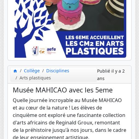
Collège
Disciplines
Publié il y a 2
Arts plastiques
ans
Musée MAHICAO avec les 5eme
Quelle journée incroyable au Musée MAHICAO
et au cœur de la nature ! Les élèves de
cinquième ont exploré une fascinante collection
d'arts africains de Reginald Groux, remontant
de la préhistoire jusqu'à nos jours, dans le cadre
de leur enseignement artistique.