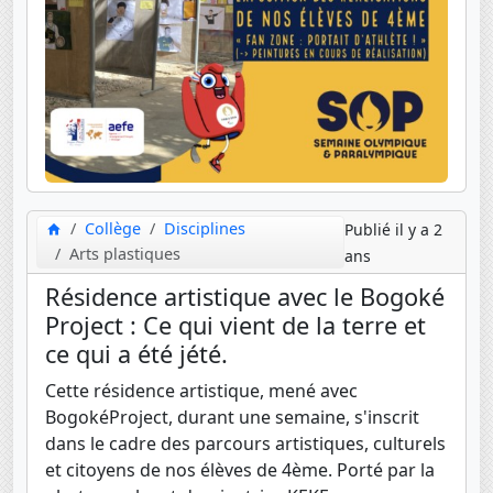
Collège
Disciplines
Publié il y a 2
Arts plastiques
ans
Résidence artistique avec le Bogoké
Project : Ce qui vient de la terre et
ce qui a été jété.
Cette résidence artistique, mené avec
BogokéProject, durant une semaine, s'inscrit
dans le cadre des parcours artistiques, culturels
et citoyens de nos élèves de 4ème. Porté par la