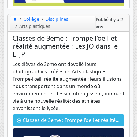
Collège
Disciplines
Publié il y a 2
Arts plastiques
ans
Classes de 3eme : Trompe l’oeil et
réalité augmentée : Les JO dans le
LFJP
Les élèves de 3ème ont dévoilé leurs
photographies créées en Arts plastiques.
Trompe-l'œil, réalité augmentée : leurs illusions
nous transportent dans un monde où
environnement et dessin interagissent, donnant
vie à une nouvelle réalité: des athlètes
envahissent le lycée!
Classes de 3eme : Trompe l’oeil et réalité augmentée : Les JO dans le LFJP