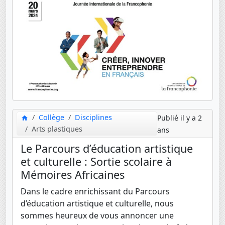
Collège
Disciplines
Publié il y a 2
Arts plastiques
ans
Le Parcours d’éducation artistique
et culturelle : Sortie scolaire à
Mémoires Africaines
Dans le cadre enrichissant du Parcours
d’éducation artistique et culturelle, nous
sommes heureux de vous annoncer une