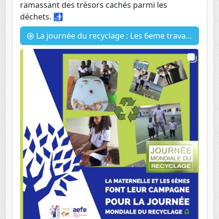
ramassant des trésors cachés parmi les
déchets. 🚮
La journée du recyclage : Les 6eme travaillent avec la maternelle