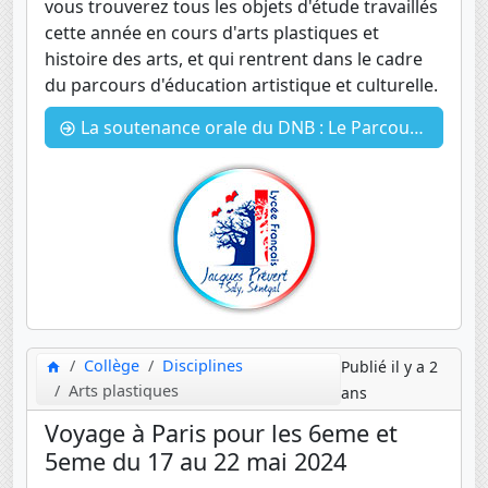
vous trouverez tous les objets d'étude travaillés
cette année en cours d'arts plastiques et
histoire des arts, et qui rentrent dans le cadre
du parcours d'éducation artistique et culturelle.
La soutenance orale du DNB : Le Parcours éducation artistique et culturelle
Collège
Disciplines
Publié il y a 2
Arts plastiques
ans
Voyage à Paris pour les 6eme et
5eme du 17 au 22 mai 2024